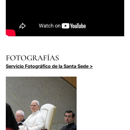
FOTOGRAFÍAS
Servicio Fotográfico de la Santa Sede >