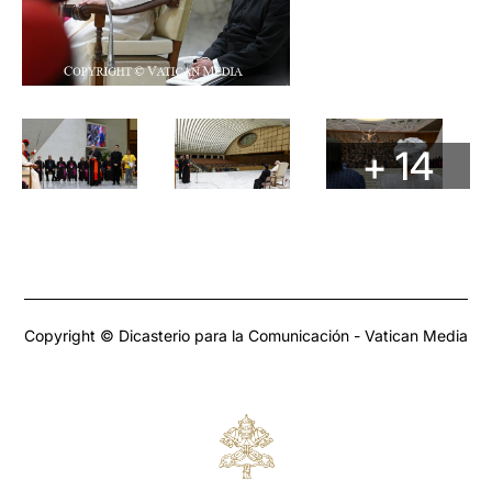
+ 14
Copyright © Dicasterio para la Comunicación - Vatican Media