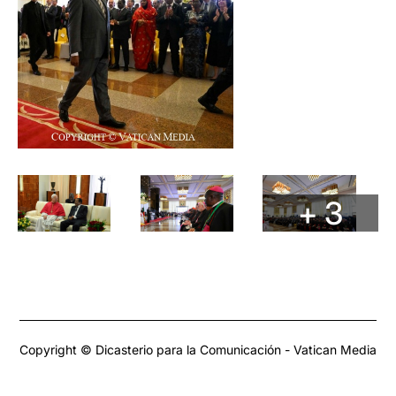
+ 3
Copyright © Dicasterio para la Comunicación - Vatican Media