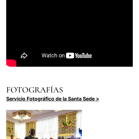
FOTOGRAFÍAS
Servicio Fotográfico de la Santa Sede >