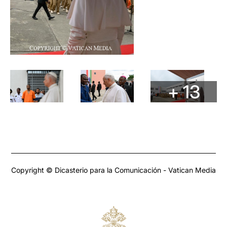
+ 13
Copyright © Dicasterio para la Comunicación - Vatican Media