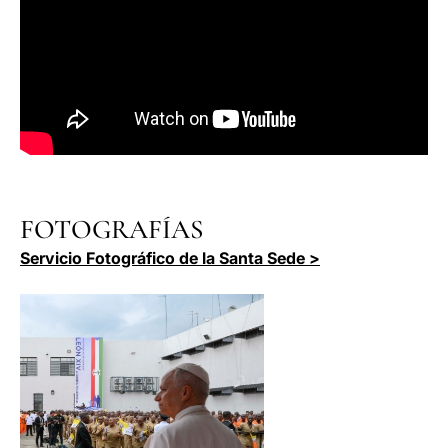
FOTOGRAFÍAS
Servicio Fotográfico de la Santa Sede >