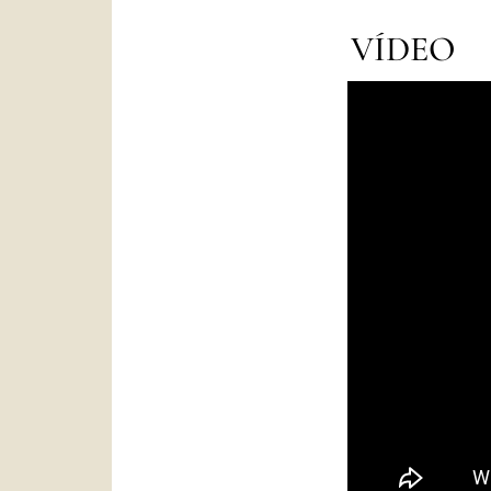
VÍDEO