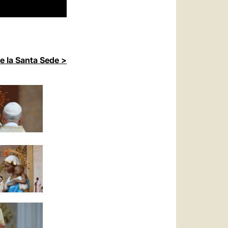
de la Santa Sede >