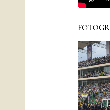
FOTOGR