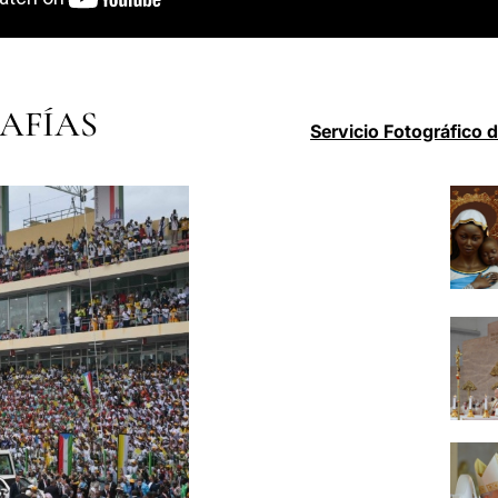
AFÍAS
Servicio Fotográfico 