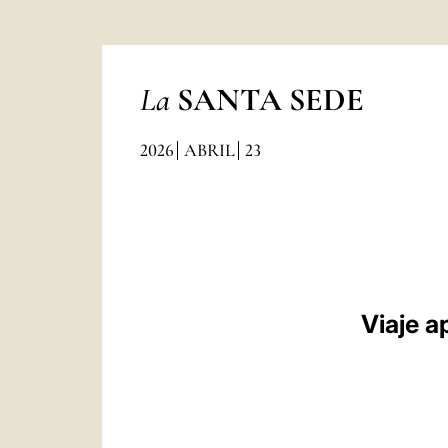
La
SANTA SEDE
2026
ABRIL
23
Viaje a