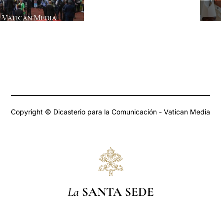
Copyright © Dicasterio para la Comunicación - Vatican Media
La
SANTA SEDE