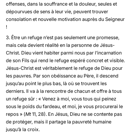
offenses, dans la souffrance et la douleur, seules et
dépourvues de sens à leur vie, peuvent trouver
consolation et nouvelle motivation auprès du Seigneur
!
3. Être un refuge n’est pas seulement une promesse,
mais cela devient réalité en la personne de Jésus-
Christ. Dieu vient habiter parmi nous par l’incarnation
de son Fils qui rend le refuge espéré concret et visible.
Jésus-Christ est véritablement le refuge de Dieu pour
les pauvres. Par son obéissance au Père, il descend
jusqu’au point le plus bas, là où se trouvent les
derniers. Il va à la rencontre de chacun et offre à tous
un refuge sûr : « Venez à moi, vous tous qui peinez
sous le poids du fardeau, et moi, je vous procurerai le
repos » (
Mt
11, 28). En Jésus, Dieu ne se contente pas
de protéger, mais il partage la pauvreté humaine
jusqu’à la croix.