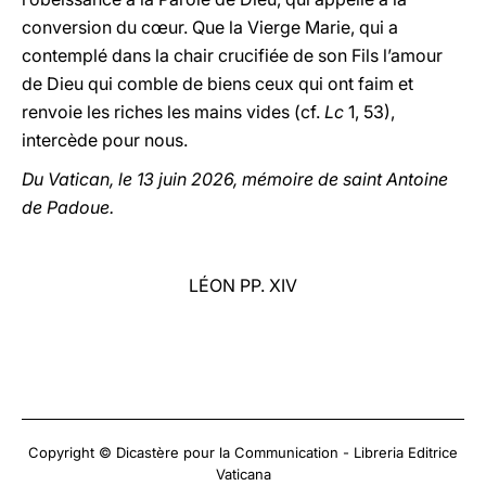
conversion du cœur. Que la Vierge Marie, qui a
contemplé dans la chair crucifiée de son Fils l’amour
de Dieu qui comble de biens ceux qui ont faim et
renvoie les riches les mains vides (cf.
Lc
1, 53),
intercède pour nous.
Du Vatican, le 13 juin 2026, mémoire de saint Antoine
de Padoue.
LÉON PP. XIV
Copyright © Dicastère pour la Communication - Libreria Editrice
Vaticana