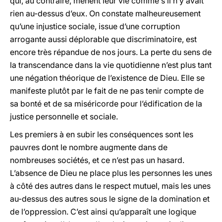
qui, au contraire, mènent leur vie comme s’il n’y avait
rien au-dessus d’eux. On constate malheureusement
qu’une injustice sociale, issue d’une corruption
arrogante aussi déplorable que discriminatoire, est
encore très répandue de nos jours. La perte du sens de
la transcendance dans la vie quotidienne n’est plus tant
une négation théorique de l’existence de Dieu. Elle se
manifeste plutôt par le fait de ne pas tenir compte de
sa bonté et de sa miséricorde pour l’édification de la
justice personnelle et sociale.
Les premiers à en subir les conséquences sont les
pauvres dont le nombre augmente dans de
nombreuses sociétés, et ce n’est pas un hasard.
L’absence de Dieu ne place plus les personnes les unes
à côté des autres dans le respect mutuel, mais les unes
au-dessus des autres sous le signe de la domination et
de l’oppression. C’est ainsi qu’apparaît une logique