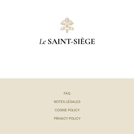
Le
SAINT-SIÈGE
FAQ
NOTES LÉGALES
COOKIE POLICY
PRIVACY POLICY