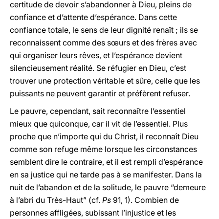
certitude de devoir s’abandonner à Dieu, pleins de
confiance et d’attente d’espérance. Dans cette
confiance totale, le sens de leur dignité renaît ; ils se
reconnaissent comme des sœurs et des frères avec
qui organiser leurs rêves, et l’espérance devient
silencieusement réalité. Se réfugier en Dieu, c’est
trouver une protection véritable et sûre, celle que les
puissants ne peuvent garantir et préfèrent refuser.
Le pauvre, cependant, sait reconnaître l’essentiel
mieux que quiconque, car il vit de l’essentiel. Plus
proche que n’importe qui du Christ, il reconnaît Dieu
comme son refuge même lorsque les circonstances
semblent dire le contraire, et il est rempli d’espérance
en sa justice qui ne tarde pas à se manifester. Dans la
nuit de l’abandon et de la solitude, le pauvre “demeure
à l’abri du Très-Haut” (cf.
Ps
91, 1). Combien de
personnes affligées, subissant l’injustice et les