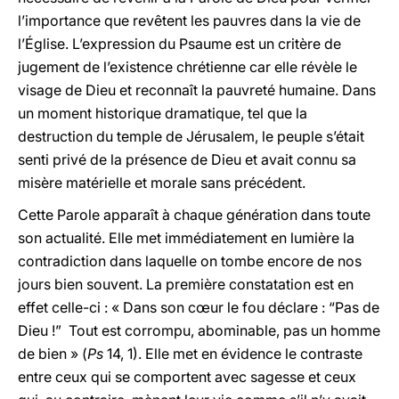
l’importance que revêtent les pauvres dans la vie de
l’Église. L’expression du Psaume est un critère de
jugement de l’existence chrétienne car elle révèle le
visage de Dieu et reconnaît la pauvreté humaine. Dans
un moment historique dramatique, tel que la
destruction du temple de Jérusalem, le peuple s’était
senti privé de la présence de Dieu et avait connu sa
misère matérielle et morale sans précédent.
Cette Parole apparaît à chaque génération dans toute
son actualité. Elle met immédiatement en lumière la
contradiction dans laquelle on tombe encore de nos
jours bien souvent. La première constatation est en
effet celle-ci : « Dans son cœur le fou déclare : “Pas de
Dieu !” Tout est corrompu, abominable, pas un homme
de bien » (
Ps
14, 1). Elle met en évidence le contraste
entre ceux qui se comportent avec sagesse et ceux