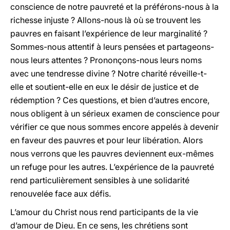
conscience de notre pauvreté et la préférons-nous à la
richesse injuste ? Allons-nous là où se trouvent les
pauvres en faisant l’expérience de leur marginalité ?
Sommes-nous attentif à leurs pensées et partageons-
nous leurs attentes ? Prononçons-nous leurs noms
avec une tendresse divine ? Notre charité réveille-t-
elle et soutient-elle en eux le désir de justice et de
rédemption ? Ces questions, et bien d’autres encore,
nous obligent à un sérieux examen de conscience pour
vérifier ce que nous sommes encore appelés à devenir
en faveur des pauvres et pour leur libération. Alors
nous verrons que les pauvres deviennent eux-mêmes
un refuge pour les autres. L’expérience de la pauvreté
rend particulièrement sensibles à une solidarité
renouvelée face aux défis.
L’amour du Christ nous rend participants de la vie
d’amour de Dieu. En ce sens, les chrétiens sont