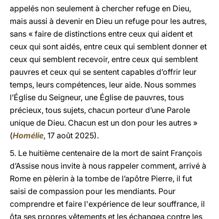
appelés non seulement à chercher refuge en Dieu,
mais aussi à devenir en Dieu un refuge pour les autres,
sans « faire de distinctions entre ceux qui aident et
ceux qui sont aidés, entre ceux qui semblent donner et
ceux qui semblent recevoir, entre ceux qui semblent
pauvres et ceux qui se sentent capables d’offrir leur
temps, leurs compétences, leur aide. Nous sommes
l’Église du Seigneur, une Église de pauvres, tous
précieux, tous sujets, chacun porteur d’une Parole
unique de Dieu. Chacun est un don pour les autres »
(
Homélie
, 17 août 2025).
5. Le huitième centenaire de la mort de saint François
d’Assise nous invite à nous rappeler comment, arrivé à
Rome en pèlerin à la tombe de l’apôtre Pierre, il fut
saisi de compassion pour les mendiants. Pour
comprendre et faire l'expérience de leur souffrance, il
ôta ses propres vêtements et les échangea contre les