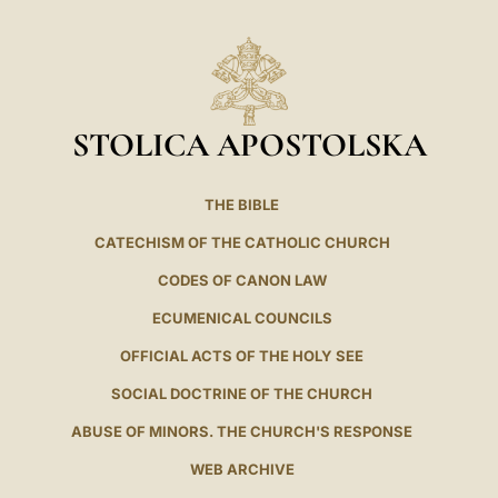
STOLICA APOSTOLSKA
THE BIBLE
CATECHISM OF THE CATHOLIC CHURCH
CODES OF CANON LAW
ECUMENICAL COUNCILS
OFFICIAL ACTS OF THE HOLY SEE
SOCIAL DOCTRINE OF THE CHURCH
ABUSE OF MINORS. THE CHURCH'S RESPONSE
WEB ARCHIVE