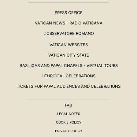
PRESS OFFICE
VATICAN NEWS - RADIO VATICANA
L'OSSERVATORE ROMANO
VATICAN WEBSITES
VATICAN CITY STATE
BASILICAS AND PAPAL CHAPELS - VIRTUAL TOURS
LITURGICAL CELEBRATIONS
TICKETS FOR PAPAL AUDIENCES AND CELEBRATIONS
FAQ
LEGAL NOTES
COOKIE POLICY
PRIVACY POLICY