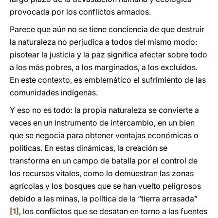
provocada por los conflictos armados.
Parece que aún no se tiene conciencia de que destruir
la naturaleza no perjudica a todos del mismo modo:
pisotear la justicia y la paz significa afectar sobre todo
a los más pobres, a los marginados, a los excluidos.
En este contexto, es emblemático el sufrimiento de las
comunidades indígenas.
Y eso no es todo: la propia naturaleza se convierte a
veces en un instrumento de intercambio, en un bien
que se negocia para obtener ventajas económicas o
políticas. En estas dinámicas, la creación se
transforma en un campo de batalla por el control de
los recursos vitales, como lo demuestran las zonas
agrícolas y los bosques que se han vuelto peligrosos
debido a las minas, la política de la “tierra arrasada”
[1]
, los conflictos que se desatan en torno a las fuentes