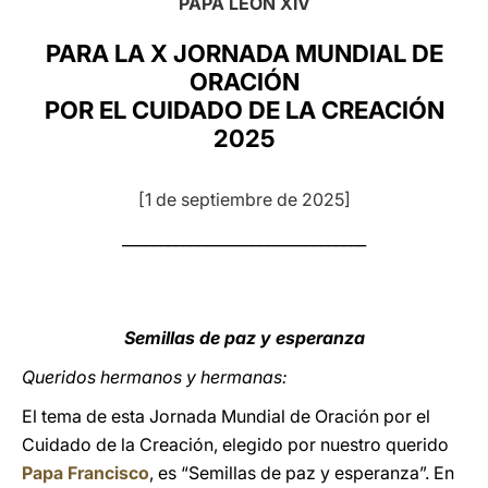
PAPA LEÓN XIV
LATINE
PARA LA X JORNADA MUNDIAL DE
ORACIÓN
POR EL CUIDADO DE LA CREACIÓN
2025
[1 de septiembre de 2025]
________________________________
Semillas de paz y esperanza
Queridos hermanos y hermanas:
El tema de esta Jornada Mundial de Oración por el
Cuidado de la Creación, elegido por nuestro querido
Papa Francisco
, es “Semillas de paz y esperanza”. En