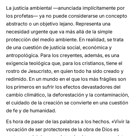
La justicia ambiental —anunciada implícitamente por
los profetas— ya no puede considerarse un concepto
abstracto o un objetivo lejano. Representa una
necesidad urgente que va más allá de la simple
protección del medio ambiente. En realidad, se trata
de una cuestión de justicia social, económica y
antropológica. Para los creyentes, además, es una
exigencia teológica que, para los cristianos, tiene el
rostro de Jesucristo, en quien todo ha sido creado y
redimido. En un mundo en el que los más frágiles son
los primeros en sufrir los efectos devastadores del
cambio climático, la deforestación y la contaminación,
el cuidado de la creación se convierte en una cuestión
de fe y de humanidad.
Es hora de pasar de las palabras a los hechos. «Vivir la
vocación de ser protectores de la obra de Dios es