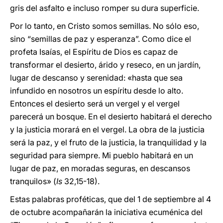
gris del asfalto e incluso romper su dura superficie.
Por lo tanto, en Cristo somos semillas. No sólo eso,
sino “semillas de paz y esperanza”. Como dice el
profeta Isaías, el Espíritu de Dios es capaz de
transformar el desierto, árido y reseco, en un jardín,
lugar de descanso y serenidad: «hasta que sea
infundido en nosotros un espíritu desde lo alto.
Entonces el desierto será un vergel y el vergel
parecerá un bosque. En el desierto habitará el derecho
y la justicia morará en el vergel. La obra de la justicia
será la paz, y el fruto de la justicia, la tranquilidad y la
seguridad para siempre. Mi pueblo habitará en un
lugar de paz, en moradas seguras, en descansos
tranquilos» (
Is
32,15-18).
Estas palabras proféticas, que del 1 de septiembre al 4
de octubre acompañarán la iniciativa ecuménica del