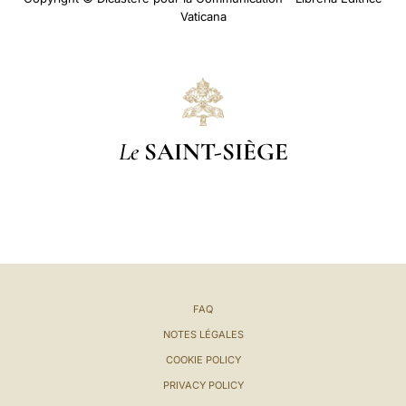
Vaticana
Le
SAINT-SIÈGE
FAQ
NOTES LÉGALES
COOKIE POLICY
PRIVACY POLICY