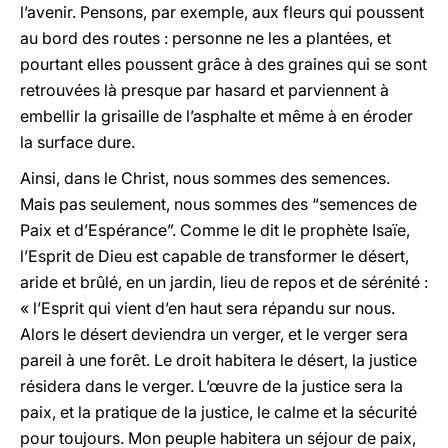
l’avenir. Pensons, par exemple, aux fleurs qui poussent
au bord des routes : personne ne les a plantées, et
pourtant elles poussent grâce à des graines qui se sont
retrouvées là presque par hasard et parviennent à
embellir la grisaille de l’asphalte et même à en éroder
la surface dure.
Ainsi, dans le Christ, nous sommes des semences.
Mais pas seulement, nous sommes des “semences de
Paix et d’Espérance”. Comme le dit le prophète Isaïe,
l’Esprit de Dieu est capable de transformer le désert,
aride et brûlé, en un jardin, lieu de repos et de sérénité :
« l’Esprit qui vient d’en haut sera répandu sur nous.
Alors le désert deviendra un verger, et le verger sera
pareil à une forêt. Le droit habitera le désert, la justice
résidera dans le verger. L’œuvre de la justice sera la
paix, et la pratique de la justice, le calme et la sécurité
pour toujours. Mon peuple habitera un séjour de paix,