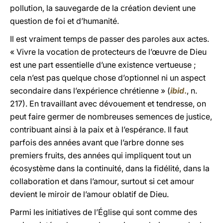
pollution, la sauvegarde de la création devient une
question de foi et d’humanité.
Il est vraiment temps de passer des paroles aux actes.
« Vivre la vocation de protecteurs de l’œuvre de Dieu
est une part essentielle d’une existence vertueuse ;
cela n’est pas quelque chose d’optionnel ni un aspect
secondaire dans l’expérience chrétienne » (
ibid
.
, n.
217). En travaillant avec dévouement et tendresse, on
peut faire germer de nombreuses semences de justice,
contribuant ainsi à la paix et à l’espérance. Il faut
parfois des années avant que l’arbre donne ses
premiers fruits, des années qui impliquent tout un
écosystème dans la continuité, dans la fidélité, dans la
collaboration et dans l’amour, surtout si cet amour
devient le miroir de l’amour oblatif de Dieu.
Parmi les initiatives de l’Église qui sont comme des