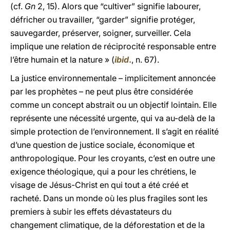
(cf.
Gn
2, 15). Alors que “cultiver” signifie labourer,
défricher ou travailler, “garder” signifie protéger,
sauvegarder, préserver, soigner, surveiller. Cela
implique une relation de réciprocité responsable entre
l’être humain et la nature » (
ibid
.
, n. 67).
La justice environnementale – implicitement annoncée
par les prophètes – ne peut plus être considérée
comme un concept abstrait ou un objectif lointain. Elle
représente une nécessité urgente, qui va au-delà de la
simple protection de l’environnement. Il s’agit en réalité
d’une question de justice sociale, économique et
anthropologique. Pour les croyants, c’est en outre une
exigence théologique, qui a pour les chrétiens, le
visage de Jésus-Christ en qui tout a été créé et
racheté. Dans un monde où les plus fragiles sont les
premiers à subir les effets dévastateurs du
changement climatique, de la déforestation et de la