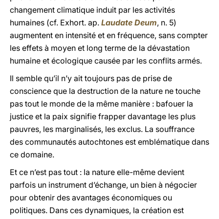
changement climatique induit par les activités
humaines (cf. Exhort. ap.
Laudate Deum
, n. 5)
augmentent en intensité et en fréquence, sans compter
les effets à moyen et long terme de la dévastation
humaine et écologique causée par les conflits armés.
Il semble qu’il n’y ait toujours pas de prise de
conscience que la destruction de la nature ne touche
pas tout le monde de la même manière : bafouer la
justice et la paix signifie frapper davantage les plus
pauvres, les marginalisés, les exclus. La souffrance
des communautés autochtones est emblématique dans
ce domaine.
Et ce n’est pas tout : la nature elle-même devient
parfois un instrument d’échange, un bien à négocier
pour obtenir des avantages économiques ou
politiques. Dans ces dynamiques, la création est