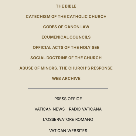
THE BIBLE
CATECHISM OF THE CATHOLIC CHURCH
CODES OF CANON LAW
ECUMENICAL COUNCILS
OFFICIAL ACTS OF THE HOLY SEE
SOCIAL DOCTRINE OF THE CHURCH
ABUSE OF MINORS. THE CHURCH'S RESPONSE
WEB ARCHIVE
PRESS OFFICE
VATICAN NEWS - RADIO VATICANA
L'OSSERVATORE ROMANO
VATICAN WEBSITES