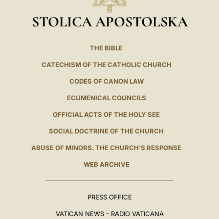
STOLICA APOSTOLSKA
THE BIBLE
CATECHISM OF THE CATHOLIC CHURCH
CODES OF CANON LAW
ECUMENICAL COUNCILS
OFFICIAL ACTS OF THE HOLY SEE
SOCIAL DOCTRINE OF THE CHURCH
ABUSE OF MINORS. THE CHURCH'S RESPONSE
WEB ARCHIVE
PRESS OFFICE
VATICAN NEWS - RADIO VATICANA