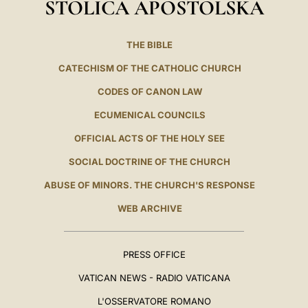
STOLICA APOSTOLSKA
THE BIBLE
CATECHISM OF THE CATHOLIC CHURCH
CODES OF CANON LAW
ECUMENICAL COUNCILS
OFFICIAL ACTS OF THE HOLY SEE
SOCIAL DOCTRINE OF THE CHURCH
ABUSE OF MINORS. THE CHURCH'S RESPONSE
WEB ARCHIVE
PRESS OFFICE
VATICAN NEWS - RADIO VATICANA
L'OSSERVATORE ROMANO