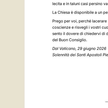
lecita e in taluni casi persino 
La Chiesa è disponibile a un pe
Prego per voi, perché lacerare l
coscienze e risvegli i vostri c
sento il dovere di chiedervi di
del Buon Consiglio.
Dal Vaticano, 29 giugno 2026
Solennità dei Santi Apostoli Pi