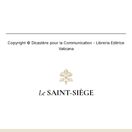
Copyright © Dicastère pour la Communication - Libreria Editrice
Vaticana
Le
SAINT-SIÈGE