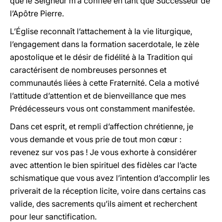
que le Seigneur m’a confiée en tant que Successeur de
l’Apôtre Pierre.
L’Église reconnaît l’attachement à la vie liturgique,
l’engagement dans la formation sacerdotale, le zèle
apostolique et le désir de fidélité à la Tradition qui
caractérisent de nombreuses personnes et
communautés liées à cette Fraternité. Cela a motivé
l’attitude d’attention et de bienveillance que mes
Prédécesseurs vous ont constamment manifestée.
Dans cet esprit, et rempli d’affection chrétienne, je
vous demande et vous prie de tout mon cœur :
revenez sur vos pas ! Je vous exhorte à considérer
avec attention le bien spirituel des fidèles car l’acte
schismatique que vous avez l’intention d’accomplir les
priverait de la réception licite, voire dans certains cas
valide, des sacrements qu’ils aiment et recherchent
pour leur sanctification.