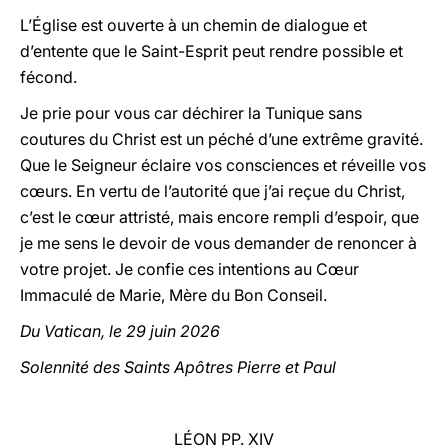
L’Église est ouverte à un chemin de dialogue et
d’entente que le Saint-Esprit peut rendre possible et
fécond.
Je prie pour vous car déchirer la Tunique sans
coutures du Christ est un péché d’une extrême gravité.
Que le Seigneur éclaire vos consciences et réveille vos
cœurs. En vertu de l’autorité que j’ai reçue du Christ,
c’est le cœur attristé, mais encore rempli d’espoir, que
je me sens le devoir de vous demander de renoncer à
votre projet. Je confie ces intentions au Cœur
Immaculé de Marie, Mère du Bon Conseil.
Du Vatican, le 29 juin 2026
Solennité des Saints Apôtres Pierre et Paul
LÉON PP. XIV