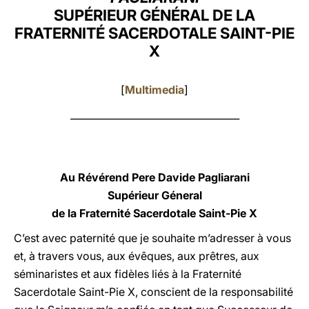
SUPÉRIEUR GÉNÉRAL DE LA
LATINE
FRATERNITÉ SACERDOTALE SAINT-PIE
X
[
Multimedia
]
___________________________________
Au Révérend Pere Davide Pagliarani
Supérieur Géneral
de la Fraternité Sacerdotale Saint-Pie X
C’est avec paternité que je souhaite m’adresser à vous
et, à travers vous, aux évêques, aux prêtres, aux
séminaristes et aux fidèles liés à la Fraternité
Sacerdotale Saint-Pie X, conscient de la responsabilité