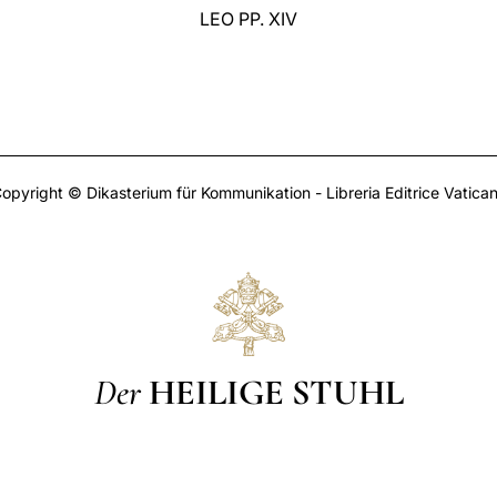
LEO PP. XIV
opyright © Dikasterium für Kommunikation - Libreria Editrice Vatica
Der
HEILIGE STUHL