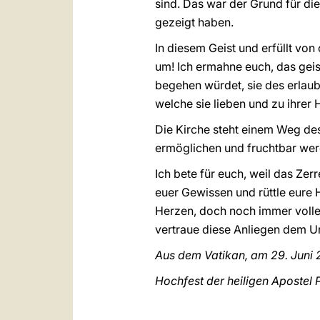
sind. Das war der Grund für d
gezeigt haben.
In diesem Geist und erfüllt von
um! Ich ermahne euch, das geis
begehen würdet, sie des erlau
welche sie lieben und zu ihrer 
Die Kirche steht einem Weg de
ermöglichen und fruchtbar wer
Ich bete für euch, weil das Ze
euer Gewissen und rüttle eure 
Herzen, doch noch immer volle
vertraue diese Anliegen dem Un
Aus dem Vatikan, am 29. Juni
Hochfest der heiligen Apostel 