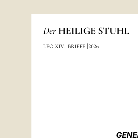
Der
HEILIGE STUHL
LEO XIV.
BRIEFE
2026
GENE