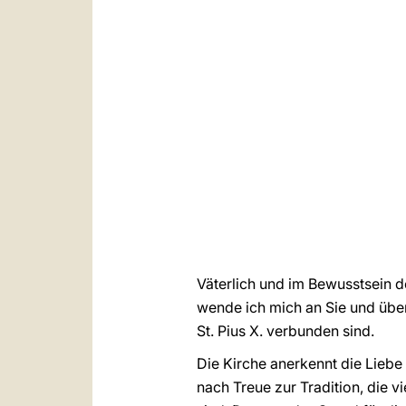
Väterlich und im Bewusstsein d
wende ich mich an Sie und über 
St. Pius X. verbunden sind.
Die Kirche anerkennt die Liebe 
nach Treue zur Tradition, die 