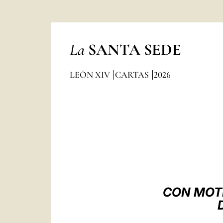
La
SANTA SEDE
LEÓN XIV
CARTAS
2026
CON MOTI