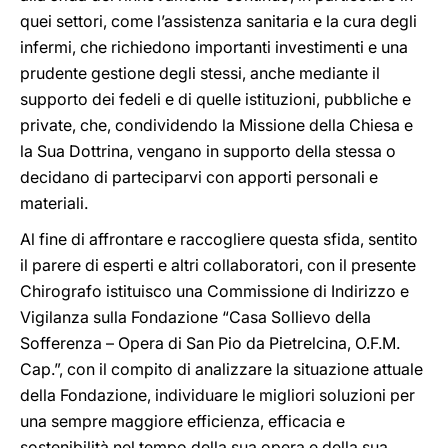
quei settori, come l’assistenza sanitaria e la cura degli
infermi, che richiedono importanti investimenti e una
prudente gestione degli stessi, anche mediante il
supporto dei fedeli e di quelle istituzioni, pubbliche e
private, che, condividendo la Missione della Chiesa e
la Sua Dottrina, vengano in supporto della stessa o
decidano di parteciparvi con apporti personali e
materiali.
Al fine di affrontare e raccogliere questa sfida, sentito
il parere di esperti e altri collaboratori, con il presente
Chirografo istituisco una Commissione di Indirizzo e
Vigilanza sulla Fondazione “Casa Sollievo della
Sofferenza – Opera di San Pio da Pietrelcina, O.F.M.
Cap.”, con il compito di analizzare la situazione attuale
della Fondazione, individuare le migliori soluzioni per
una sempre maggiore efficienza, efficacia e
sostenibilità nel tempo della sua opera e della sua