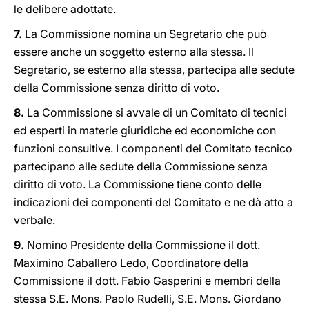
le delibere adottate.
7.
La Commissione nomina un Segretario che può
essere anche un soggetto esterno alla stessa. Il
Segretario, se esterno alla stessa, partecipa alle sedute
della Commissione senza diritto di voto.
8.
La Commissione si avvale di un Comitato di tecnici
ed esperti in materie giuridiche ed economiche con
funzioni consultive. I componenti del Comitato tecnico
partecipano alle sedute della Commissione senza
diritto di voto. La Commissione tiene conto delle
indicazioni dei componenti del Comitato e ne dà atto a
verbale.
9.
Nomino Presidente della Commissione il dott.
Maximino Caballero Ledo, Coordinatore della
Commissione il dott. Fabio Gasperini e membri della
stessa S.E. Mons. Paolo Rudelli, S.E. Mons. Giordano