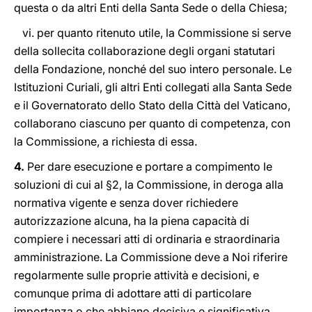
questa o da altri Enti della Santa Sede o della Chiesa;
vi. per quanto ritenuto utile, la Commissione si serve
della sollecita collaborazione degli organi statutari
della Fondazione, nonché del suo intero personale. Le
Istituzioni Curiali, gli altri Enti collegati alla Santa Sede
e il Governatorato dello Stato della Città del Vaticano,
collaborano ciascuno per quanto di competenza, con
la Commissione, a richiesta di essa.
4.
Per dare esecuzione e portare a compimento le
soluzioni di cui al §2, la Commissione, in deroga alla
normativa vigente e senza dover richiedere
autorizzazione alcuna, ha la piena capacità di
compiere i necessari atti di ordinaria e straordinaria
amministrazione. La Commissione deve a Noi riferire
regolarmente sulle proprie attività e decisioni, e
comunque prima di adottare atti di particolare
importanza o che abbiano decisiva e significativa