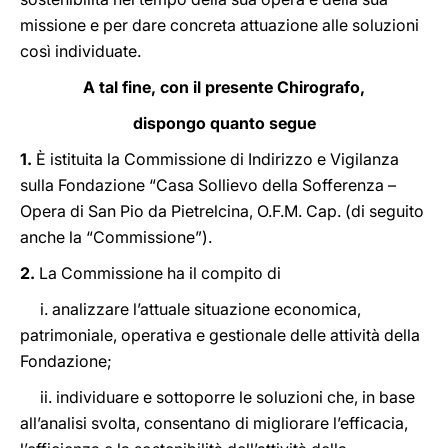
missione e per dare concreta attuazione alle soluzioni
così individuate.
A tal fine, con il presente Chirografo,
dispongo quanto segue
1.
È istituita la Commissione di Indirizzo e Vigilanza
sulla Fondazione “Casa Sollievo della Sofferenza –
Opera di San Pio da Pietrelcina, O.F.M. Cap. (di seguito
anche la “Commissione”).
2.
La Commissione ha il compito di
i. analizzare l’attuale situazione economica,
patrimoniale, operativa e gestionale delle attività della
Fondazione;
ii. individuare e sottoporre le soluzioni che, in base
all’analisi svolta, consentano di migliorare l’efficacia,