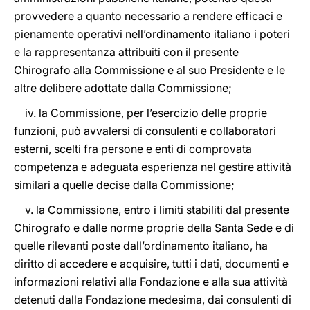
provvedere a quanto necessario a rendere efficaci e
pienamente operativi nell’ordinamento italiano i poteri
e la rappresentanza attribuiti con il presente
Chirografo alla Commissione e al suo Presidente e le
altre delibere adottate dalla Commissione;
iv. la Commissione, per l’esercizio delle proprie
funzioni, può avvalersi di consulenti e collaboratori
esterni, scelti fra persone e enti di comprovata
competenza e adeguata esperienza nel gestire attività
similari a quelle decise dalla Commissione;
v. la Commissione, entro i limiti stabiliti dal presente
Chirografo e dalle norme proprie della Santa Sede e di
quelle rilevanti poste dall’ordinamento italiano, ha
diritto di accedere e acquisire, tutti i dati, documenti e
informazioni relativi alla Fondazione e alla sua attività
detenuti dalla Fondazione medesima, dai consulenti di