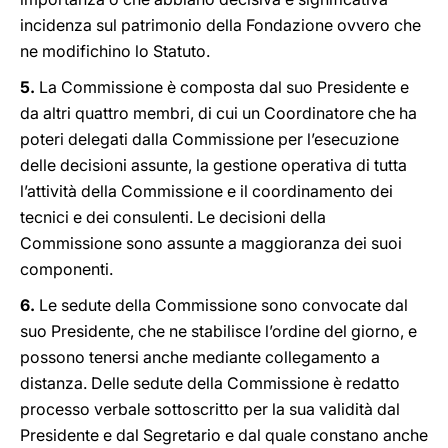
incidenza sul patrimonio della Fondazione ovvero che
ne modifichino lo Statuto.
5.
La Commissione è composta dal suo Presidente e
da altri quattro membri, di cui un Coordinatore che ha
poteri delegati dalla Commissione per l’esecuzione
delle decisioni assunte, la gestione operativa di tutta
l’attività della Commissione e il coordinamento dei
tecnici e dei consulenti. Le decisioni della
Commissione sono assunte a maggioranza dei suoi
componenti.
6.
Le sedute della Commissione sono convocate dal
suo Presidente, che ne stabilisce l’ordine del giorno, e
possono tenersi anche mediante collegamento a
distanza. Delle sedute della Commissione è redatto
processo verbale sottoscritto per la sua validità dal
Presidente e dal Segretario e dal quale constano anche