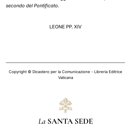
secondo del Pontificato.
LEONE PP. XIV
Copyright © Dicastero per la Comunicazione - Libreria Editrice
Vaticana
La
SANTA SEDE