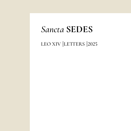
Sancta
SEDES
LEO XIV
LETTERS
2025