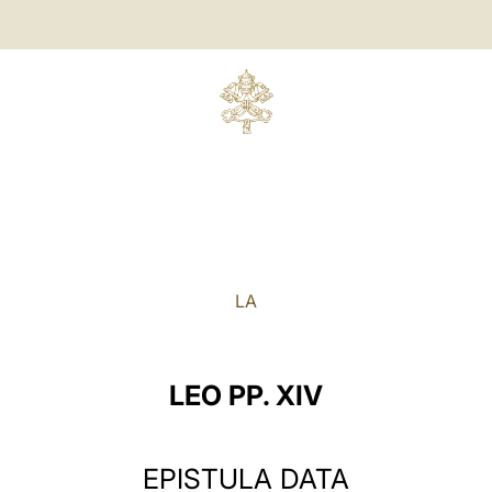
LA
LEO PP. XIV
EPISTULA DATA