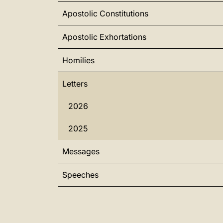
Apostolic Constitutions
Apostolic Exhortations
Homilies
Letters
2026
2025
Messages
Speeches