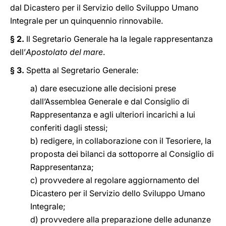
dal Dicastero per il Servizio dello Sviluppo Umano
Integrale per un quinquennio rinnovabile.
§ 2.
Il Segretario Generale ha la legale rappresentanza
dell’
Apostolato del mare
.
§ 3.
Spetta al Segretario Generale:
a) dare esecuzione alle decisioni prese
dall’Assemblea Generale e dal Consiglio di
Rappresentanza e agli ulteriori incarichi a lui
conferiti dagli stessi;
b) redigere, in collaborazione con il Tesoriere, la
proposta dei bilanci da sottoporre al Consiglio di
Rappresentanza;
c) provvedere al regolare aggiornamento del
Dicastero per il Servizio dello Sviluppo Umano
Integrale;
d) provvedere alla preparazione delle adunanze