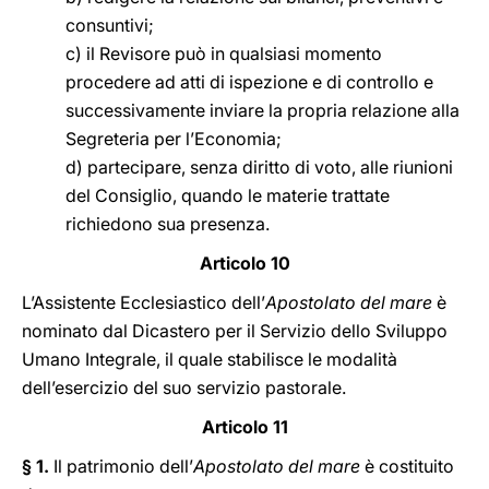
consuntivi;
c) il Revisore può in qualsiasi momento
procedere ad atti di ispezione e di controllo e
successivamente inviare la propria relazione alla
Segreteria per l’Economia;
d) partecipare, senza diritto di voto, alle riunioni
del Consiglio, quando le materie trattate
richiedono sua presenza.
Articolo 10
L’Assistente Ecclesiastico dell’
Apostolato del mare
è
nominato dal Dicastero per il Servizio dello Sviluppo
Umano Integrale, il quale stabilisce le modalità
dell’esercizio del suo servizio pastorale.
Articolo 11
§ 1.
Il patrimonio dell’
Apostolato del mare
è costituito