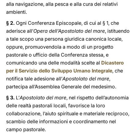
alla navigazione, alla pesca e alla cura dei relativi
ambienti.
§ 2.
Ogni Conferenza Episcopale, di cui al § 1, che
aderisce all’
Opera dell’Apostolato del mare
, istituendo
a tale scopo una persona giuridica canonica locale,
oppure, promuovendola a modo di un progetto
pastorale o ufficio della Conferenza stessa, e
comunicando una delle modalità scelte al
Dicastero
per il Servizio dello Sviluppo Umano Integrale
, che
notifica tale adesione all’
Apostolato del mare
,
partecipa all’Assemblea Generale del medesimo.
§ 3.
L’
Apostolato del mare
, nel rispetto dell’autonomia
delle realtà pastorali locali, favorisce la loro
collaborazione, l’aiuto spirituale e materiale reciproco,
scambio delle informazioni e coordinamento nel
campo pastorale.