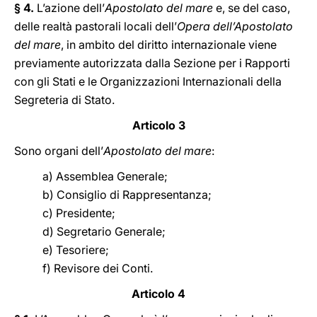
§ 4.
L’azione dell’
Apostolato del mare
e, se del caso,
delle realtà pastorali locali dell’
Opera dell’Apostolato
del mare
, in ambito del diritto internazionale viene
previamente autorizzata dalla Sezione per i Rapporti
con gli Stati e le Organizzazioni Internazionali della
Segreteria di Stato.
Articolo 3
Sono organi dell’
Apostolato del mare
:
a) Assemblea Generale;
b) Consiglio di Rappresentanza;
c) Presidente;
d) Segretario Generale;
e) Tesoriere;
f) Revisore dei Conti.
Articolo 4