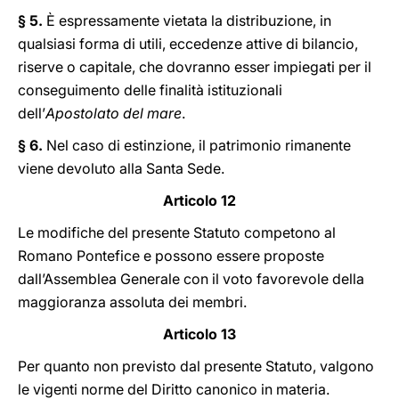
§ 5.
È espressamente vietata la distribuzione, in
qualsiasi forma di utili, eccedenze attive di bilancio,
riserve o capitale, che dovranno esser impiegati per il
conseguimento delle finalità istituzionali
dell’
Apostolato del mare
.
§ 6.
Nel caso di estinzione, il patrimonio rimanente
viene devoluto alla Santa Sede.
Articolo 12
Le modifiche del presente Statuto competono al
Romano Pontefice e possono essere proposte
dall’Assemblea Generale con il voto favorevole della
maggioranza assoluta dei membri.
Articolo 13
Per quanto non previsto dal presente Statuto, valgono
le vigenti norme del Diritto canonico in materia.