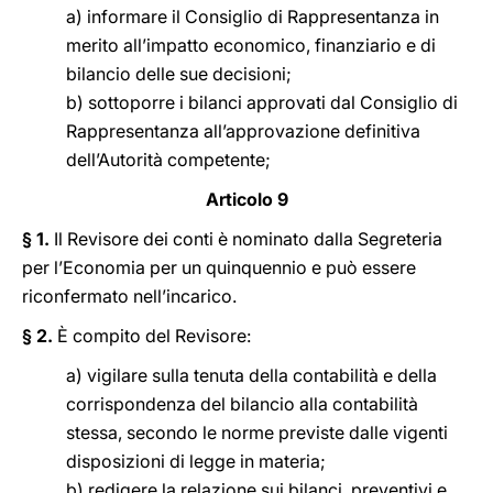
a) informare il Consiglio di Rappresentanza in
merito all’impatto economico, finanziario e di
bilancio delle sue decisioni;
b) sottoporre i bilanci approvati dal Consiglio di
Rappresentanza all’approvazione definitiva
dell’Autorità competente;
Articolo 9
§ 1.
Il Revisore dei conti è nominato dalla Segreteria
per l’Economia per un quinquennio e può essere
riconfermato nell’incarico.
§ 2.
È compito del Revisore:
a) vigilare sulla tenuta della contabilità e della
corrispondenza del bilancio alla contabilità
stessa, secondo le norme previste dalle vigenti
disposizioni di legge in materia;
b) redigere la relazione sui bilanci, preventivi e