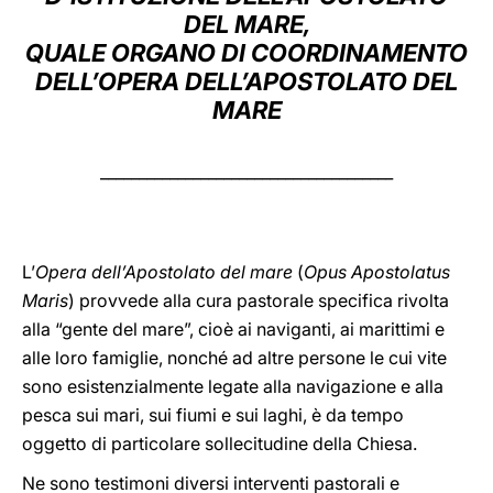
DEL MARE,
LATINE
QUALE ORGANO DI COORDINAMENTO
DELL’OPERA DELL’APOSTOLATO DEL
MARE
______________________________________
L’
Opera dell’Apostolato del mare
(
Opus Apostolatus
Maris
) provvede alla cura pastorale specifica rivolta
alla “gente del mare”, cioè ai naviganti, ai marittimi e
alle loro famiglie, nonché ad altre persone le cui vite
sono esistenzialmente legate alla navigazione e alla
pesca sui mari, sui fiumi e sui laghi, è da tempo
oggetto di particolare sollecitudine della Chiesa.
Ne sono testimoni diversi interventi pastorali e