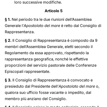
loro successive modifiche.
Articolo 5
§ 1.
Nel periodo tra le due riunioni dell’Assemblea
Generale l’
Apostolato del mare
è retto dal Consiglio di
Rappresentanza.
§ 2.
Il Consiglio di Rappresentanza è composto da 9
membri dell’Assemblea Generale, eletti secondo il
Regolamento da essa approvato, rispettando la
rappresentanza geografica, nonché le effettive
proporzioni del servizio pastorale delle Conferenze
Episcopali rappresentate.
§ 3.
Il Consiglio di Rappresentanza è convocato e
presieduto dal Presidente dell’
Apostolato del mare
o,
qualora suo ufficio fosse vacante o impedito, dal
membro più anziano del Consiglio.