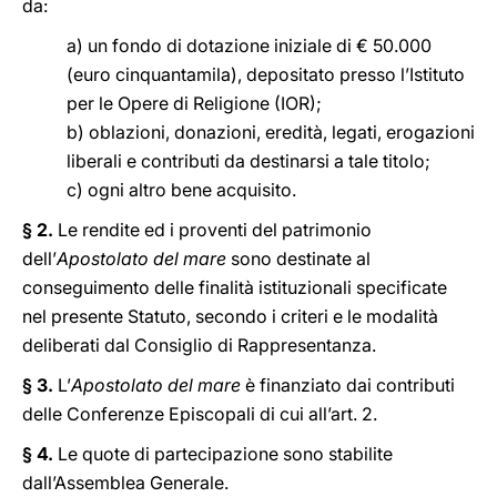
da:
a) un fondo di dotazione iniziale di € 50.000
(euro cinquantamila), depositato presso l’Istituto
per le Opere di Religione (IOR);
b) oblazioni, donazioni, eredità, legati, erogazioni
liberali e contributi da destinarsi a tale titolo;
c) ogni altro bene acquisito.
§ 2.
Le rendite ed i proventi del patrimonio
dell’
Apostolato del mare
sono destinate al
conseguimento delle finalità istituzionali specificate
nel presente Statuto, secondo i criteri e le modalità
deliberati dal Consiglio di Rappresentanza.
§ 3.
L’
Apostolato del mare
è finanziato dai contributi
delle Conferenze Episcopali di cui all’art. 2.
§ 4.
Le quote di partecipazione sono stabilite
dall’Assemblea Generale.