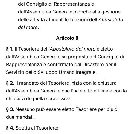
del Consiglio di Rappresentanza e
dell’Assemblea Generale, nonché alla gestione
delle attività attinenti le funzioni dell’
Apostolato
del mare
.
Articolo 8
§ 1.
Il Tesoriere dell’
Apostolato del mare
è eletto
dall’Assemblea Generale su proposta del Consiglio di
Rappresentanza e confermato dal Dicastero per il
Servizio dello Sviluppo Umano Integrale.
§ 2.
Il mandato del Tesoriere inizia con la chiusura
dell’Assemblea Generale che l’ha eletto e finisce con la
chiusura di quella successiva.
§ 3.
Nessuno può essere eletto Tesoriere per più di
due mandati.
§ 4.
Spetta al Tesoriere: