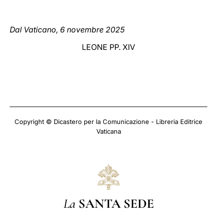
Dal Vaticano, 6 novembre 2025
LEONE PP. XIV
Copyright © Dicastero per la Comunicazione - Libreria Editrice
Vaticana
La
SANTA SEDE