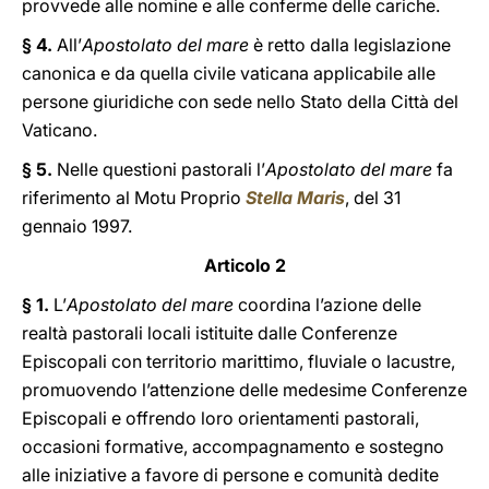
provvede alle nomine e alle conferme delle cariche.
§ 4.
All’
Apostolato del mare
è retto dalla legislazione
canonica e da quella civile vaticana applicabile alle
persone giuridiche con sede nello Stato della Città del
Vaticano.
§ 5.
Nelle questioni pastorali l’
Apostolato del mare
fa
riferimento al Motu Proprio
Stella Maris
, del 31
gennaio 1997.
Articolo 2
§ 1.
L’
Apostolato del mare
coordina l’azione delle
realtà pastorali locali istituite dalle Conferenze
Episcopali con territorio marittimo, fluviale o lacustre,
promuovendo l’attenzione delle medesime Conferenze
Episcopali e offrendo loro orientamenti pastorali,
occasioni formative, accompagnamento e sostegno
alle iniziative a favore di persone e comunità dedite