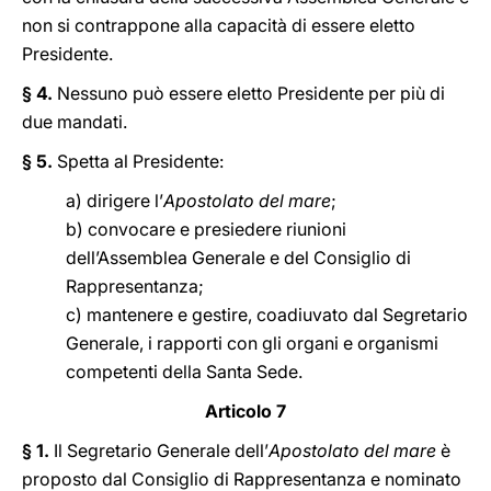
non si contrappone alla capacità di essere eletto
Presidente.
§ 4.
Nessuno può essere eletto Presidente per più di
due mandati.
§ 5.
Spetta al Presidente:
a) dirigere l’
Apostolato del mare
;
b) convocare e presiedere riunioni
dell’Assemblea Generale e del Consiglio di
Rappresentanza;
c) mantenere e gestire, coadiuvato dal Segretario
Generale, i rapporti con gli organi e organismi
competenti della Santa Sede.
Articolo 7
§ 1.
Il Segretario Generale dell’
Apostolato del mare
è
proposto dal Consiglio di Rappresentanza e nominato