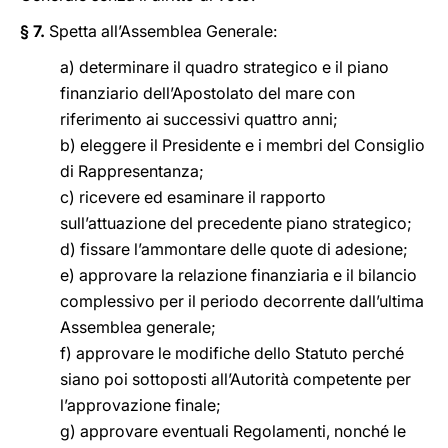
§ 7.
Spetta all’Assemblea Generale:
a) determinare il quadro strategico e il piano
finanziario dell’Apostolato del mare con
riferimento ai successivi quattro anni;
b) eleggere il Presidente e i membri del Consiglio
di Rappresentanza;
c) ricevere ed esaminare il rapporto
sull’attuazione del precedente piano strategico;
d) fissare l’ammontare delle quote di adesione;
e) approvare la relazione finanziaria e il bilancio
complessivo per il periodo decorrente dall’ultima
Assemblea generale;
f) approvare le modifiche dello Statuto perché
siano poi sottoposti all’Autorità competente per
l’approvazione finale;
g) approvare eventuali Regolamenti, nonché le