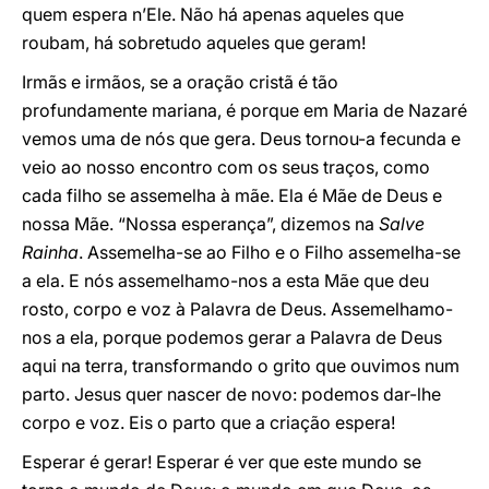
quem espera n’Ele. Não há apenas aqueles que
roubam, há sobretudo aqueles que geram!
Irmãs e irmãos, se a oração cristã é tão
profundamente mariana, é porque em Maria de Nazaré
vemos uma de nós que gera. Deus tornou-a fecunda e
veio ao nosso encontro com os seus traços, como
cada filho se assemelha à mãe. Ela é Mãe de Deus e
nossa Mãe. “Nossa esperança”, dizemos na
Salve
Rainha
. Assemelha-se ao Filho e o Filho assemelha-se
a ela. E nós assemelhamo-nos a esta Mãe que deu
rosto, corpo e voz à Palavra de Deus. Assemelhamo-
nos a ela, porque podemos gerar a Palavra de Deus
aqui na terra, transformando o grito que ouvimos num
parto. Jesus quer nascer de novo: podemos dar-lhe
corpo e voz. Eis o parto que a criação espera!
Esperar é gerar! Esperar é ver que este mundo se