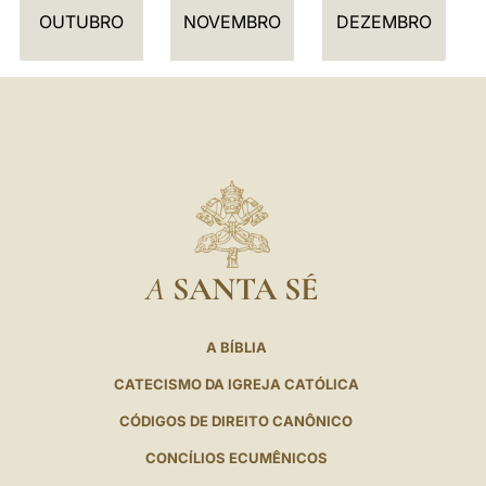
I
OUTUBRO
NOVEMBRO
DEZEMBRO
O
A
SANTA SÉ
A BÍBLIA
CATECISMO DA IGREJA CATÓLICA
CÓDIGOS DE DIREITO CANÔNICO
CONCÍLIOS ECUMÊNICOS