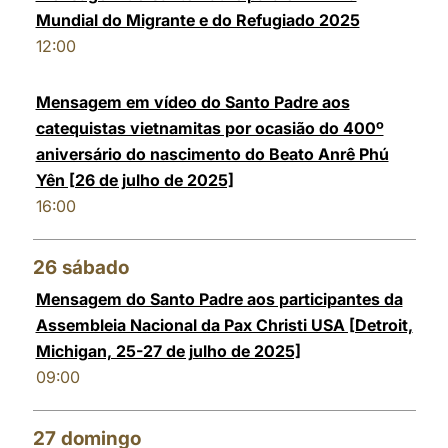
Mundial do Migrante e do Refugiado 2025
12:00
Mensagem em vídeo do Santo Padre aos
catequistas vietnamitas por ocasião do 400º
aniversário do nascimento do Beato Anrê Phú
Yên [26 de julho de 2025]
16:00
26
sábado
Mensagem do Santo Padre aos participantes da
Assembleia Nacional da Pax Christi USA [Detroit,
Michigan, 25-27 de julho de 2025]
09:00
27
domingo