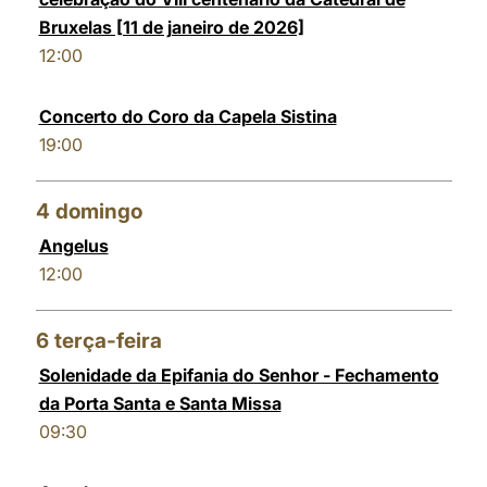
Bruxelas [11 de janeiro de 2026]
12:00
Concerto do Coro da Capela Sistina
19:00
4
domingo
Angelus
12:00
6
terça-feira
Solenidade da Epifania do Senhor - Fechamento
da Porta Santa e Santa Missa
09:30