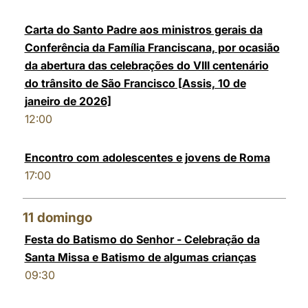
Carta do Santo Padre aos ministros gerais da
Conferência da Família Franciscana, por ocasião
da abertura das celebrações do VIII centenário
do trânsito de São Francisco [Assis, 10 de
janeiro de 2026]
12:00
Encontro com adolescentes e jovens de Roma
17:00
11
domingo
Festa do Batismo do Senhor - Celebração da
Santa Missa e Batismo de algumas crianças
09:30