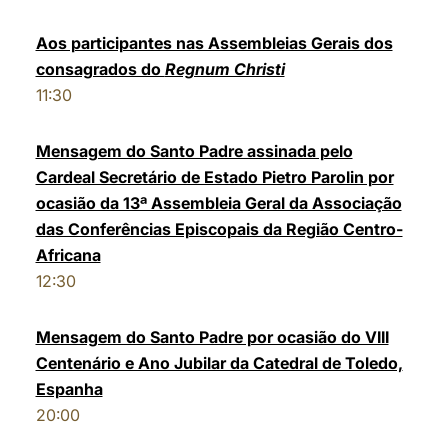
Aos participantes nas Assembleias Gerais dos
consagrados do
Regnum Christi
11:30
Mensagem do Santo Padre assinada pelo
Cardeal Secretário de Estado Pietro Parolin por
ocasião da 13ª Assembleia Geral da Associação
das Conferências Episcopais da Região Centro-
Africana
12:30
Mensagem do Santo Padre por ocasião do VIII
Centenário e Ano Jubilar da Catedral de Toledo,
Espanha
20:00