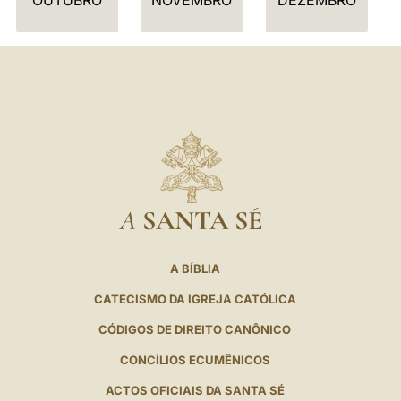
O
A
SANTA SÉ
A BÍBLIA
CATECISMO DA IGREJA CATÓLICA
CÓDIGOS DE DIREITO CANÔNICO
CONCÍLIOS ECUMÊNICOS
ACTOS OFICIAIS DA SANTA SÉ