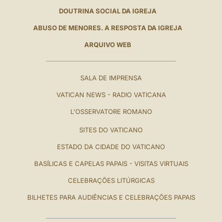
DOUTRINA SOCIAL DA IGREJA
ABUSO DE MENORES. A RESPOSTA DA IGREJA
ARQUIVO WEB
SALA DE IMPRENSA
VATICAN NEWS - RADIO VATICANA
L'OSSERVATORE ROMANO
SITES DO VATICANO
ESTADO DA CIDADE DO VATICANO
BASÍLICAS E CAPELAS PAPAIS - VISITAS VIRTUAIS
CELEBRAÇÕES LITÚRGICAS
BILHETES PARA AUDIÊNCIAS E CELEBRAÇÕES PAPAIS