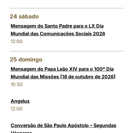
24
sábado
Mensagem do Santo Padre para o LX Dia
Mundial das Comunicações Sociais 2026
12:00
25
domingo
Mensagem do Papa Leão XIV para o 100º Dia
Mundial das Missões [18 de outubro de 2026]
10:30
Angelus
12:00
Conversão de São Paulo Apóstolo – Segundas