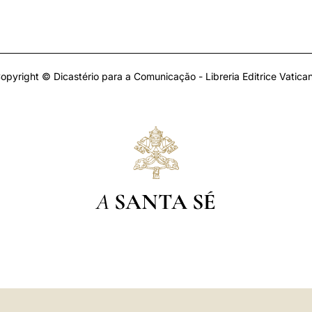
opyright © Dicastério para a Comunicação - Libreria Editrice Vatica
A
SANTA SÉ