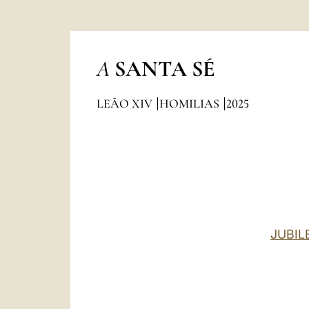
A
SANTA SÉ
LEÃO XIV
HOMILIAS
2025
JUBIL