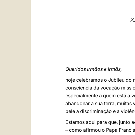
X
Queridos irmãos e irmãs,
hoje celebramos o Jubileu do 
consciência da vocação mission
especialmente a quem está a viv
abandonar a sua terra, muitas 
pele a discriminação e a violên
Estamos aqui para que, junto a
– como afirmou o Papa Francis