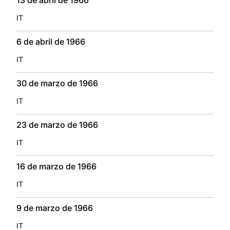
IT
6 de abril de 1966
IT
30 de marzo de 1966
IT
23 de marzo de 1966
IT
16 de marzo de 1966
IT
9 de marzo de 1966
IT