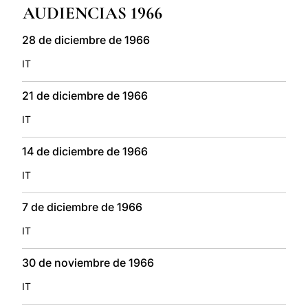
AUDIENCIAS 1966
LATINE
28 de diciembre de 1966
IT
21 de diciembre de 1966
IT
14 de diciembre de 1966
IT
7 de diciembre de 1966
IT
30 de noviembre de 1966
IT