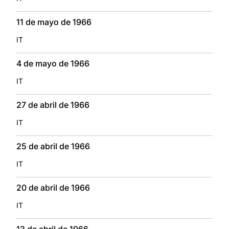
11 de mayo de 1966
IT
4 de mayo de 1966
IT
27 de abril de 1966
IT
25 de abril de 1966
IT
20 de abril de 1966
IT
13 de abril de 1966