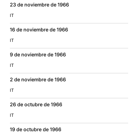
23 de noviembre de 1966
IT
16 de noviembre de 1966
IT
9 de noviembre de 1966
IT
2 de noviembre de 1966
IT
26 de octubre de 1966
IT
19 de octubre de 1966