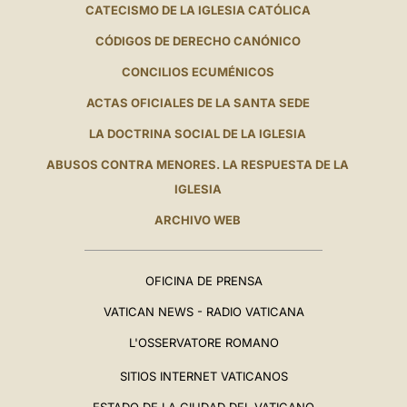
CATECISMO DE LA IGLESIA CATÓLICA
CÓDIGOS DE DERECHO CANÓNICO
CONCILIOS ECUMÉNICOS
ACTAS OFICIALES DE LA SANTA SEDE
LA DOCTRINA SOCIAL DE LA IGLESIA
ABUSOS CONTRA MENORES. LA RESPUESTA DE LA
IGLESIA
ARCHIVO WEB
OFICINA DE PRENSA
VATICAN NEWS - RADIO VATICANA
L'OSSERVATORE ROMANO
SITIOS INTERNET VATICANOS