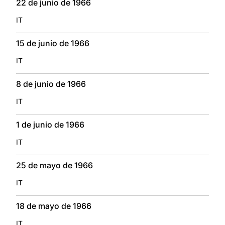
22 de junio de 1966
IT
15 de junio de 1966
IT
8 de junio de 1966
IT
1 de junio de 1966
IT
25 de mayo de 1966
IT
18 de mayo de 1966
IT