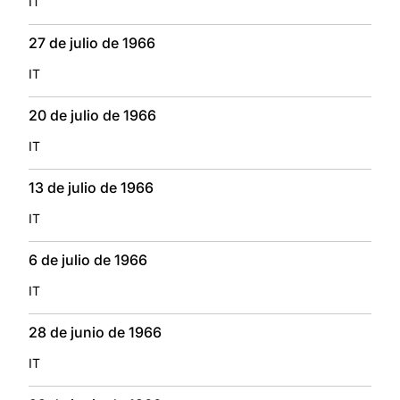
IT
27 de julio de 1966
IT
20 de julio de 1966
IT
13 de julio de 1966
IT
6 de julio de 1966
IT
28 de junio de 1966
IT