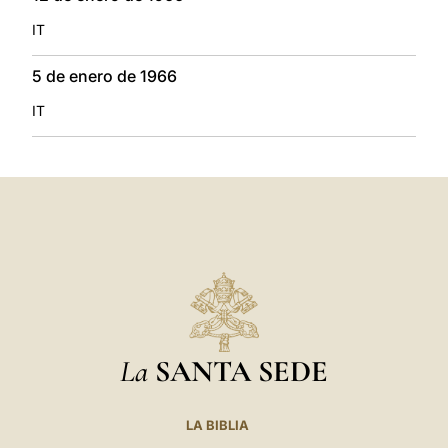
IT
5 de enero de 1966
IT
La
SANTA SEDE
LA BIBLIA