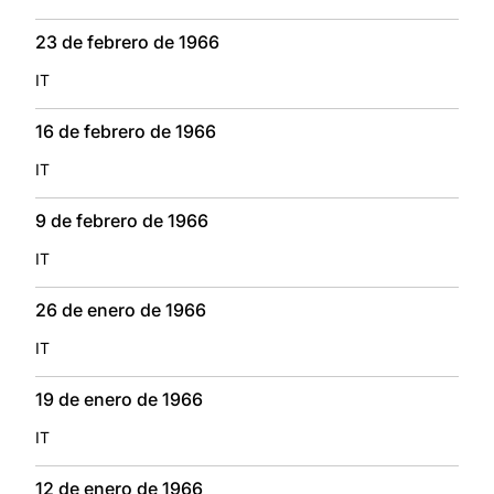
23 de febrero de 1966
IT
16 de febrero de 1966
IT
9 de febrero de 1966
IT
26 de enero de 1966
IT
19 de enero de 1966
IT
12 de enero de 1966