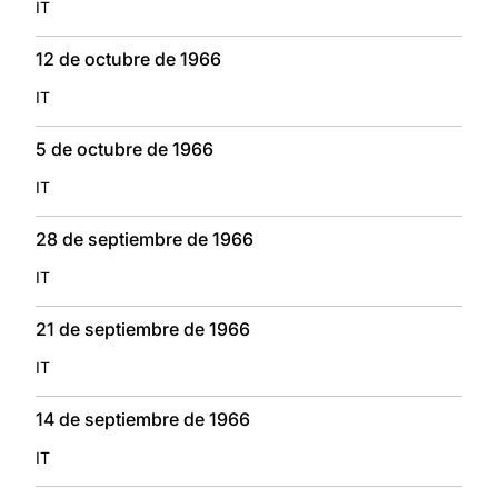
IT
12 de octubre de 1966
IT
5 de octubre de 1966
IT
28 de septiembre de 1966
IT
21 de septiembre de 1966
IT
14 de septiembre de 1966
IT