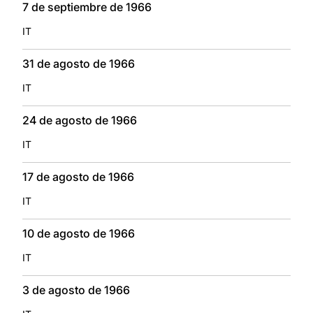
7 de septiembre de 1966
IT
31 de agosto de 1966
IT
24 de agosto de 1966
IT
17 de agosto de 1966
IT
10 de agosto de 1966
IT
3 de agosto de 1966