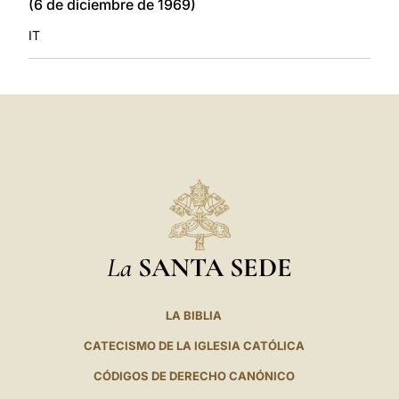
(6 de diciembre de 1969)
IT
La
SANTA SEDE
LA BIBLIA
CATECISMO DE LA IGLESIA CATÓLICA
CÓDIGOS DE DERECHO CANÓNICO