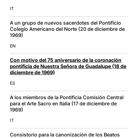
IT
A un grupo de nuevos sacerdotes del Pontificio
Colegio Americano del Norte (20 de diciembre de
1969)
EN
Con motivo del 75 aniversario de la coronación
pontificia de Nuestra Señora de Guadalupe (18 de
diciembre de 1969)
ES
A los miembros de la Pontificia Comisión Central
para el Arte Sacro en Italia (17 de diciembre de
1969)
IT
Consistorio para la canonización de los Beatos