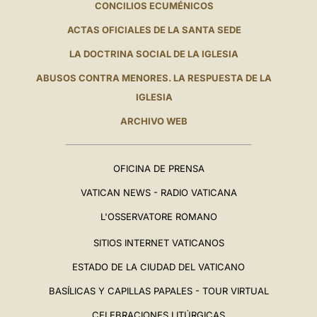
CONCILIOS ECUMÉNICOS
ACTAS OFICIALES DE LA SANTA SEDE
LA DOCTRINA SOCIAL DE LA IGLESIA
ABUSOS CONTRA MENORES. LA RESPUESTA DE LA
IGLESIA
ARCHIVO WEB
OFICINA DE PRENSA
VATICAN NEWS - RADIO VATICANA
L'OSSERVATORE ROMANO
SITIOS INTERNET VATICANOS
ESTADO DE LA CIUDAD DEL VATICANO
BASÍLICAS Y CAPILLAS PAPALES - TOUR VIRTUAL
CELEBRACIONES LITÚRGICAS