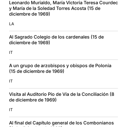
Leonardo Murialdo, María Victoria Teresa Courdec
y María de la Soledad Torres Acosta (15 de
diciembre de 1969)
LA
Al Sagrado Colegio de los cardenales (15 de
diciembre de 1969)
IT
A un grupo de arzobispos y obispos de Polonia
(15 de diciembre de 1969)
IT
Visita al Auditorio Pío de Vía de la Conciliación (8
de diciembre de 1969)
IT
Al final del Capítulo general de los Combonianos