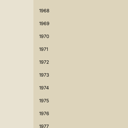
1968
1969
1970
1971
1972
1973
1974
1975
1976
1977