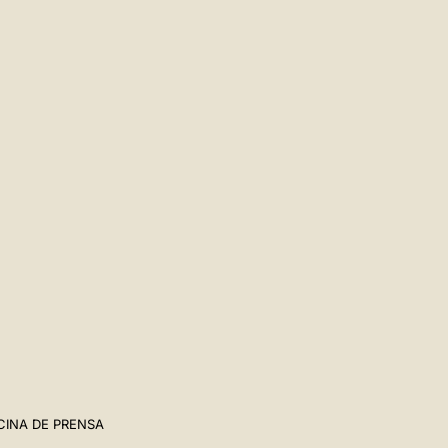
CINA DE PRENSA