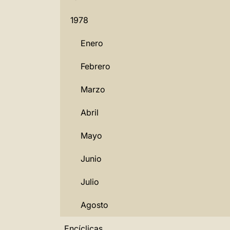
1978
Enero
Febrero
Marzo
Abril
Mayo
Junio
Julio
Agosto
Encíclicas