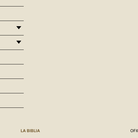
LA BIBLIA
OFI