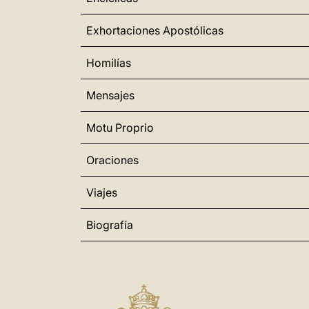
Exhortaciones Apostólicas
Homilías
Mensajes
Motu Proprio
Oraciones
Viajes
Biografía