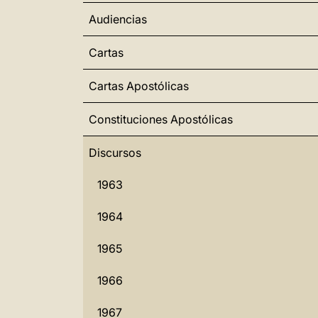
Audiencias
Cartas
Cartas Apostólicas
Constituciones Apostólicas
Discursos
1963
1964
1965
1966
1967