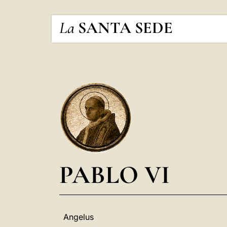
La
SANTA SEDE
PABLO VI
Angelus