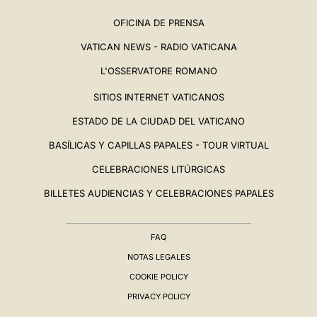
OFICINA DE PRENSA
VATICAN NEWS - RADIO VATICANA
L'OSSERVATORE ROMANO
SITIOS INTERNET VATICANOS
ESTADO DE LA CIUDAD DEL VATICANO
BASÍLICAS Y CAPILLAS PAPALES - TOUR VIRTUAL
CELEBRACIONES LITÚRGICAS
BILLETES AUDIENCIAS Y CELEBRACIONES PAPALES
FAQ
NOTAS LEGALES
COOKIE POLICY
PRIVACY POLICY