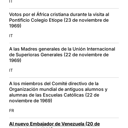
IT
Votos por el África cristiana durante la visita al
Pontificio Colegio Etíope (23 de noviembre de
1969)
IT
A las Madres generales de la Unión Internacional
de Superioras Generales (22 de noviembre de
1969)
IT
A los miembros del Comité directivo de la
Organización mundial de antiguos alumnos y
alumnas de las Escuelas Católicas (22 de
noviembre de 1969)
FR
Al nuevo Embajador de Venezuela (20 de