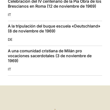
Celebración del IV centenario de la Pía Obra de los
Brescianos en Roma (12 de noviembre de 1969)
IT
A la tripulación del buque escuela «Deutschland»
(8 de noviembre de 1969)
DE
A una comunidad cristiana de Milán pro
vocaciones sacerdotales (3 de noviembre de
1969)
IT