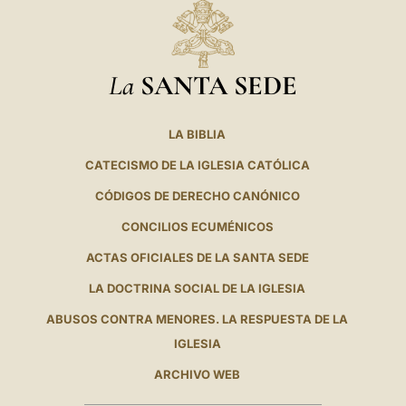
La
SANTA SEDE
LA BIBLIA
CATECISMO DE LA IGLESIA CATÓLICA
CÓDIGOS DE DERECHO CANÓNICO
CONCILIOS ECUMÉNICOS
ACTAS OFICIALES DE LA SANTA SEDE
LA DOCTRINA SOCIAL DE LA IGLESIA
ABUSOS CONTRA MENORES. LA RESPUESTA DE LA
IGLESIA
ARCHIVO WEB