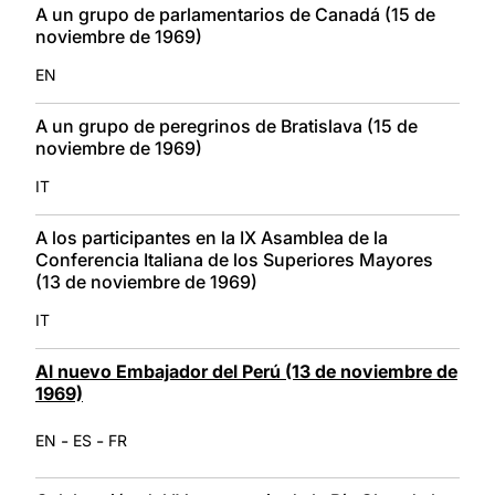
A un grupo de parlamentarios de Canadá (15 de
noviembre de 1969)
EN
A un grupo de peregrinos de Bratislava (15 de
noviembre de 1969)
IT
A los participantes en la IX Asamblea de la
Conferencia Italiana de los Superiores Mayores
(13 de noviembre de 1969)
IT
Al nuevo Embajador del Perú (13 de noviembre de
1969)
-
-
EN
ES
FR