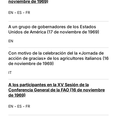
noviembre de 1969)
-
-
EN
ES
FR
A un grupo de gobernadores de los Estados
Unidos de América (17 de noviembre de 1969)
EN
Con motivo de la celebración del la «Jornada de
acción de gracias» de los agricultores italianos (16
de noviembre de 1969)
IT
A los participantes en la XV Sesión de la
Conferencia General de la FAO (16 de noviembre
de 1969)
-
-
EN
ES
FR