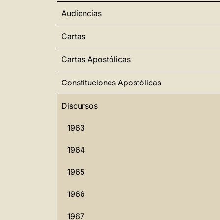
Audiencias
Cartas
Cartas Apostólicas
Constituciones Apostólicas
Discursos
1963
1964
1965
1966
1967