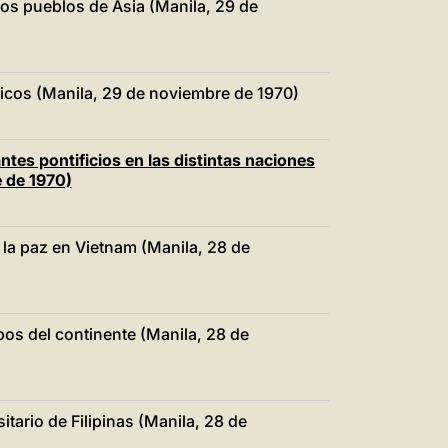
los pueblos de Asia (Manila, 29 de
ólicos (Manila, 29 de noviembre de 1970)
ntes pontificios en las distintas naciones
e de 1970)
 la paz en Vietnam (Manila, 28 de
spos del continente (Manila, 28 de
itario de Filipinas (Manila, 28 de