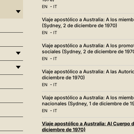
-
EN
IT
Viaje apostólico a Australia: A los miemb
(Sydney, 2 de diciembre de 1970)
-
EN
IT
Viaje apostólico a Australia: A los prom
sociales (Sydney, 2 de diciembre de 197
-
EN
IT
Viaje apostólico a Australia: A las Auto
diciembre de 1970)
-
EN
IT
Viaje apostólico a Australia: A los miem
nacionales (Sydney, 1 de diciembre de 1
-
EN
IT
Viaje apostólico a Australia: Al Cuerpo
diciembre de 1970)