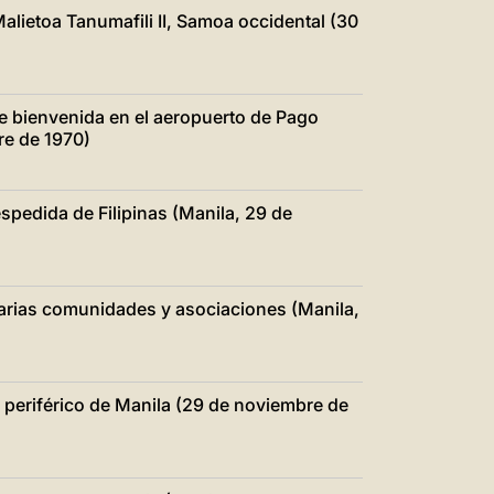
Malietoa Tanumafili II, Samoa occidental (30
e bienvenida en el aeropuerto de Pago
re de 1970)
spedida de Filipinas (Manila, 29 de
varias comunidades y asociaciones (Manila,
io periférico de Manila (29 de noviembre de