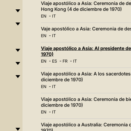
Viaje apostólico a Asia: Ceremonia de de
Hong Kong (4 de diciembre de 1970)
-
EN
IT
Vaje apostólico a Asia: Ceremonia de de
-
EN
IT
Viaje apostólico a Asia: Al presidente d
1970)
-
-
-
EN
ES
FR
IT
Viaje apostólico a Asia: A los sacerdotes,
diciembre de 1970)
-
EN
IT
Viaje apostólico a Asia: Ceremonia de bi
diciembre de 1970)
-
EN
IT
Viaje apostólico a Australia: Ceremonia
1970)