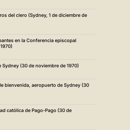
ros del clero (Sydney, 1 de diciembre de
cipantes en la Conferencia episcopal
 1970)
 de Sydney (30 de noviembre de 1970)
 de bienvenida, aeropuerto de Sydney (30
dad católica de Pago-Pago (30 de