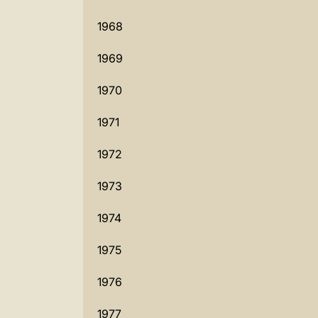
1968
1969
1970
1971
1972
1973
1974
1975
1976
1977