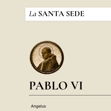
La
SANTA SEDE
PABLO VI
Angelus