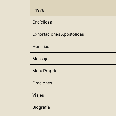
1978
Encíclicas
Exhortaciones Apostólicas
Homilías
Mensajes
Motu Proprio
Oraciones
Viajes
Biografía