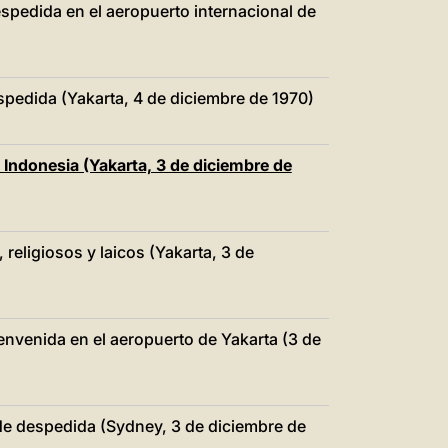
spedida en el aeropuerto internacional de
spedida (Yakarta, 4 de diciembre de 1970)
e Indonesia (Yakarta, 3 de diciembre de
 religiosos y laicos (Yakarta, 3 de
envenida en el aeropuerto de Yakarta (3 de
 de despedida (Sydney, 3 de diciembre de