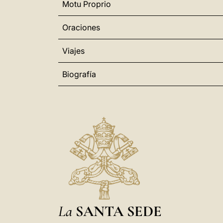
Motu Proprio
Oraciones
Viajes
Biografía
La
SANTA SEDE