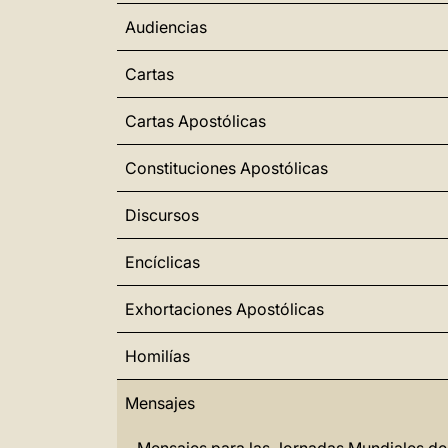
Audiencias
Cartas
Cartas Apostólicas
Constituciones Apostólicas
Discursos
Encíclicas
Exhortaciones Apostólicas
Homilías
Mensajes