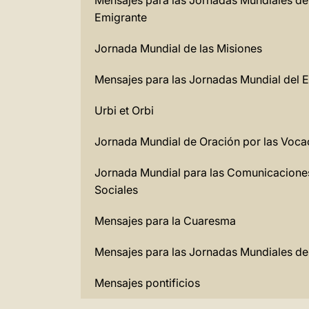
Mensajes para las Jornadas Mundiales de
Emigrante
Jornada Mundial de las Misiones
Mensajes para las Jornadas Mundial del 
Urbi et Orbi
Jornada Mundial de Oración por las Voca
Jornada Mundial para las Comunicacione
Sociales
Mensajes para la Cuaresma
Mensajes para las Jornadas Mundiales de
Mensajes pontificios