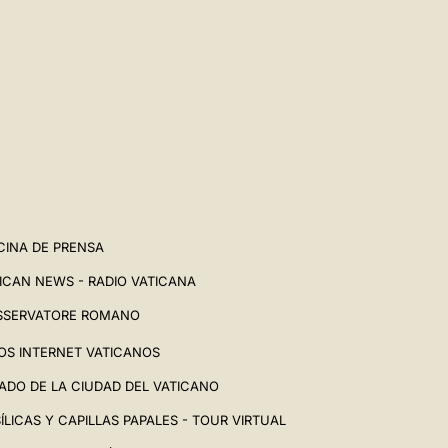
CINA DE PRENSA
ICAN NEWS - RADIO VATICANA
SSERVATORE ROMANO
IOS INTERNET VATICANOS
ADO DE LA CIUDAD DEL VATICANO
ÍLICAS Y CAPILLAS PAPALES - TOUR VIRTUAL