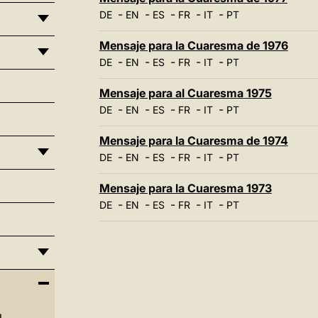
-
-
-
-
-
DE
EN
ES
FR
IT
PT
Mensaje para la Cuaresma de 1976
-
-
-
-
-
DE
EN
ES
FR
IT
PT
Mensaje para al Cuaresma 1975
-
-
-
-
-
DE
EN
ES
FR
IT
PT
Mensaje para la Cuaresma de 1974
-
-
-
-
-
DE
EN
ES
FR
IT
PT
Mensaje para la Cuaresma 1973
-
-
-
-
-
DE
EN
ES
FR
IT
PT