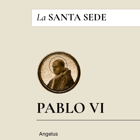
La
SANTA SEDE
PABLO VI
Angelus