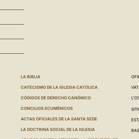
LA BIBLIA
OFI
CATECISMO DE LA IGLESIA CATÓLICA
VAT
CÓDIGOS DE DERECHO CANÓNICO
L'O
CONCILIOS ECUMÉNICOS
SIT
ACTAS OFICIALES DE LA SANTA SEDE
EST
LA DOCTRINA SOCIAL DE LA IGLESIA
BAS