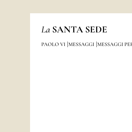
La
SANTA SEDE
PAOLO VI
MESSAGGI
MESSAGGI PE