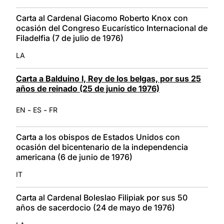
Carta al Cardenal Giacomo Roberto Knox con
ocasión del Congreso Eucarístico Internacional de
Filadelfia (7 de julio de 1976)
LA
Carta a Balduino I, Rey de los belgas, por sus 25
años de reinado (25 de junio de 1976)
-
-
EN
ES
FR
Carta a los obispos de Estados Unidos con
ocasión del bicentenario de la independencia
americana (6 de junio de 1976)
IT
Carta al Cardenal Boleslao Filipiak por sus 50
años de sacerdocio (24 de mayo de 1976)