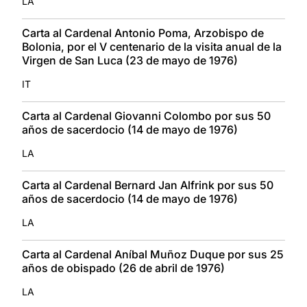
LA
Carta al Cardenal Antonio Poma, Arzobispo de
Bolonia, por el V centenario de la visita anual de la
Virgen de San Luca (23 de mayo de 1976)
IT
Carta al Cardenal Giovanni Colombo por sus 50
años de sacerdocio (14 de mayo de 1976)
LA
Carta al Cardenal Bernard Jan Alfrink por sus 50
años de sacerdocio (14 de mayo de 1976)
LA
Carta al Cardenal Aníbal Muñoz Duque por sus 25
años de obispado (26 de abril de 1976)
LA