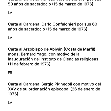
50 años de sacerdocio (15 de marzo de 1976)
LA
Carta al Cardenal Carlo Confalonieri por sus 60
años de sacerdocio (15 de marzo de 1976)
LA
Carta al Arzobispo de Abiyán (Costa de Marfil),
mons. Bernard Yago, con motivo de la
inauguración del Instituto de Ciencias religiosas
(11 de febrero de 1976)
FR
Carta al Cardenal Sergio Pignedoli con motivo del
XXV de su ordenación episcopal (26 de enero de
1976)
LA