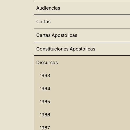
Audiencias
Cartas
Cartas Apostólicas
Constituciones Apostólicas
Discursos
1963
1964
1965
1966
1967