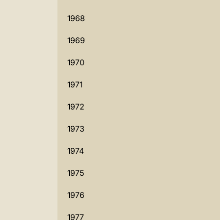
1968
1969
1970
1971
1972
1973
1974
1975
1976
1977