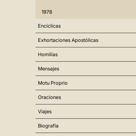
1978
Encíclicas
Exhortaciones Apostólicas
Homilías
Mensajes
Motu Proprio
Oraciones
Viajes
Biografía