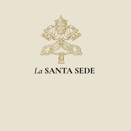
La
SANTA SEDE