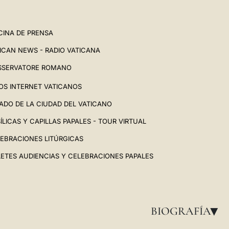
CINA DE PRENSA
ICAN NEWS - RADIO VATICANA
SSERVATORE ROMANO
IOS INTERNET VATICANOS
ADO DE LA CIUDAD DEL VATICANO
ÍLICAS Y CAPILLAS PAPALES - TOUR VIRTUAL
EBRACIONES LITÚRGICAS
LETES AUDIENCIAS Y CELEBRACIONES PAPALES
BIOGRAFÍA
▸