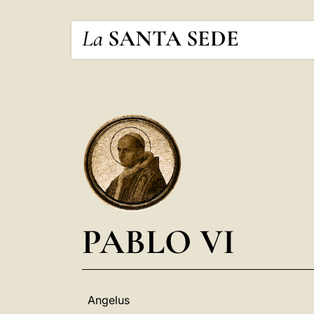
La
SANTA SEDE
PABLO VI
Angelus