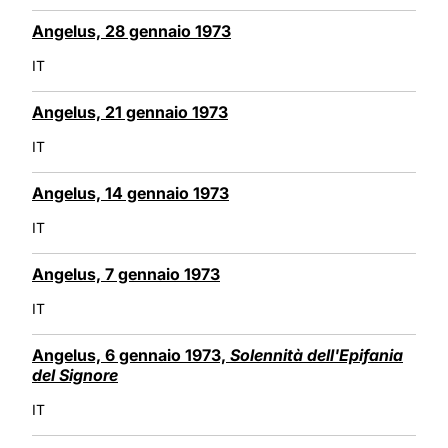
Angelus, 28 gennaio 1973
IT
Angelus, 21 gennaio 1973
IT
Angelus, 14 gennaio 1973
IT
Angelus, 7 gennaio 1973
IT
Angelus, 6 gennaio 1973,
Solennità dell'Epifania
del Signore
IT