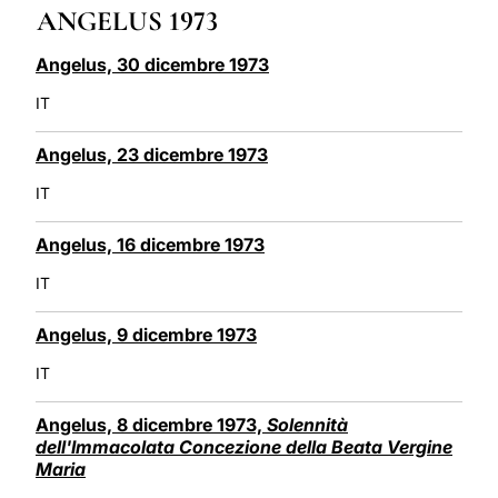
ANGELUS 1973
LATINE
Angelus, 30 dicembre 1973
IT
Angelus, 23 dicembre 1973
IT
Angelus, 16 dicembre 1973
IT
Angelus, 9 dicembre 1973
IT
Angelus, 8 dicembre 1973,
Solennità
dell'Immacolata Concezione della Beata Vergine
Maria