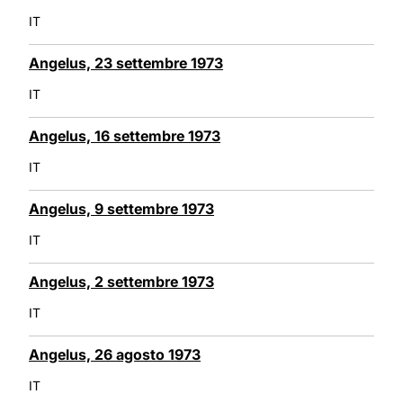
IT
Angelus, 23 settembre 1973
IT
Angelus, 16 settembre 1973
IT
Angelus, 9 settembre 1973
IT
Angelus, 2 settembre 1973
IT
Angelus, 26 agosto 1973
IT