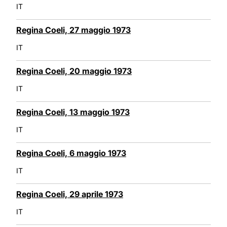
IT
Regina Coeli, 27 maggio 1973
IT
Regina Coeli, 20 maggio 1973
IT
Regina Coeli, 13 maggio 1973
IT
Regina Coeli, 6 maggio 1973
IT
Regina Coeli, 29 aprile 1973
IT