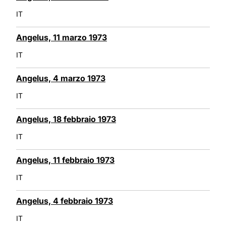
IT
Angelus, 11 marzo 1973
IT
Angelus, 4 marzo 1973
IT
Angelus, 18 febbraio 1973
IT
Angelus, 11 febbraio 1973
IT
Angelus, 4 febbraio 1973
IT