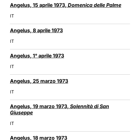
Angelus, 15 aprile 1973,
Domenica delle Palme
IT
Angelus, 8 aprile 1973
IT
Angelus, 1° aprile 1973
IT
Angelus, 25 marzo 1973
IT
Angelus, 19 marzo 1973,
Solennità di San
Giuseppe
IT
Angelus, 18 marzo 1973