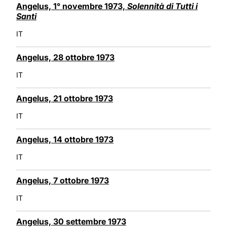
Angelus, 1° novembre 1973,
Solennità di Tutti i
Santi
IT
Angelus, 28 ottobre 1973
IT
Angelus, 21 ottobre 1973
IT
Angelus, 14 ottobre 1973
IT
Angelus, 7 ottobre 1973
IT
Angelus, 30 settembre 1973