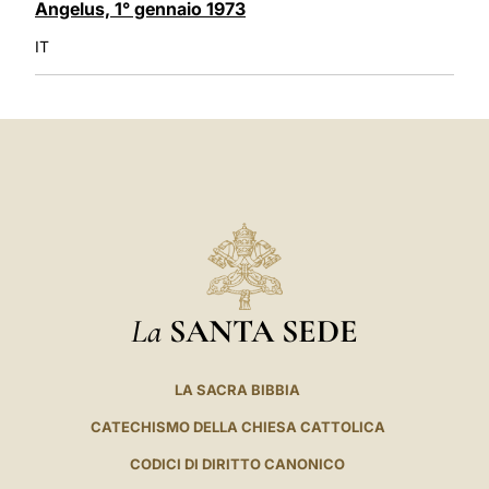
Angelus, 1° gennaio 1973
IT
La
SANTA SEDE
LA SACRA BIBBIA
CATECHISMO DELLA CHIESA CATTOLICA
CODICI DI DIRITTO CANONICO