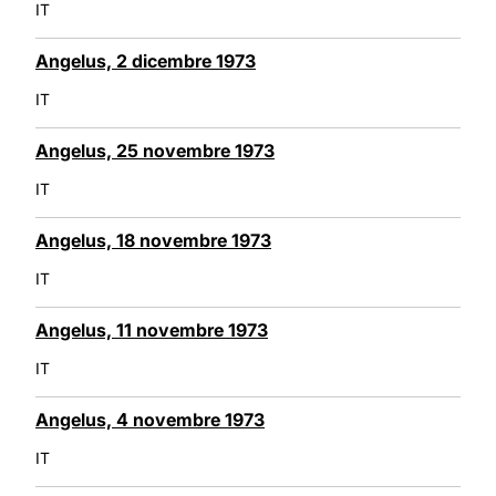
IT
Angelus, 2 dicembre 1973
IT
Angelus, 25 novembre 1973
IT
Angelus, 18 novembre 1973
IT
Angelus, 11 novembre 1973
IT
Angelus, 4 novembre 1973
IT