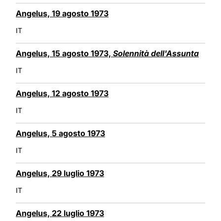
Angelus, 19 agosto 1973
IT
Angelus, 15 agosto 1973,
Solennità dell'Assunta
IT
Angelus, 12 agosto 1973
IT
Angelus, 5 agosto 1973
IT
Angelus, 29 luglio 1973
IT
Angelus, 22 luglio 1973