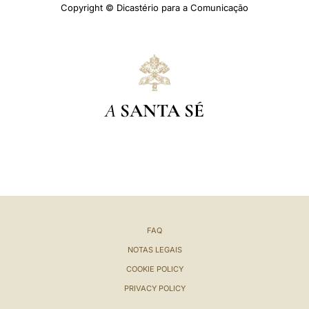
Copyright © Dicastério para a Comunicação
A
SANTA SÉ
FAQ
NOTAS LEGAIS
COOKIE POLICY
PRIVACY POLICY