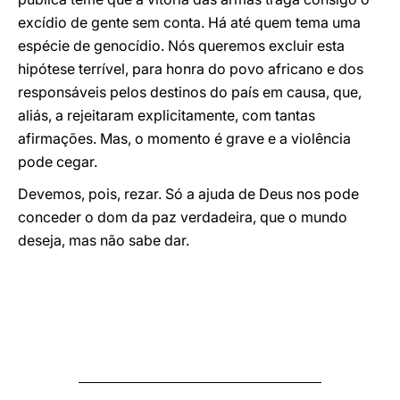
excídio de gente sem conta. Há até quem tema uma
espécie de genocídio. Nós queremos excluir esta
hipótese terrível, para honra do povo africano e dos
responsáveis pelos destinos do país em causa, que,
aliás, a rejeitaram explicitamente, com tantas
afirmações. Mas, o momento é grave e a violência
pode cegar.
Devemos, pois, rezar. Só a ajuda de Deus nos pode
conceder o dom da paz verdadeira, que o mundo
deseja, mas não sabe dar.