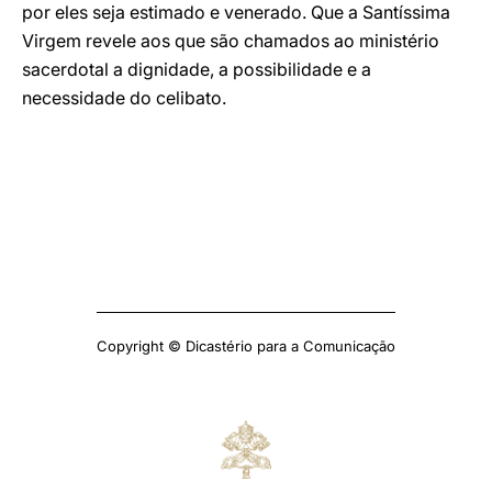
por eles seja estimado e venerado. Que a Santíssima
Virgem revele aos que são chamados ao ministério
sacerdotal a dignidade, a possibilidade e a
necessidade do celibato.
Copyright © Dicastério para a Comunicação