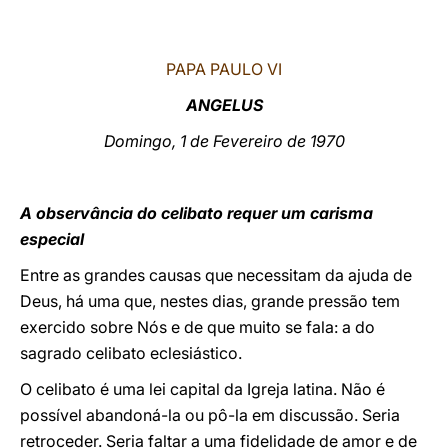
LATINE
PAPA PAULO VI
ANGELUS
Domingo, 1 de Fevereiro de 1970
A observância do celibato requer um carisma
especial
E
ntre as grandes causas que necessitam da ajuda de
Deus, há uma que, nestes dias, grande pressão tem
exercido sobre Nós e de que muito se fala: a do
sagrado celibato eclesiástico.
O celibato é uma lei capital da Igreja latina. Não é
possível abandoná-la ou pô-la em discussão. Seria
retroceder. Seria faltar a uma fidelidade de amor e de