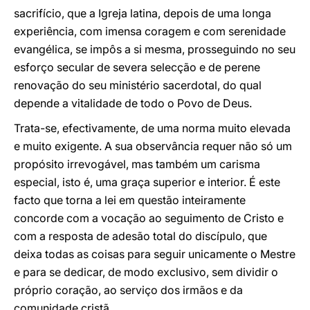
sacrifício, que a Igreja latina, depois de uma longa
experiência, com imensa coragem e com serenidade
evangélica, se impôs a si mesma, prosseguindo no seu
esforço secular de severa selecção e de perene
renovação do seu ministério sacerdotal, do qual
depende a vitalidade de todo o Povo de Deus.
Trata-se, efectivamente, de uma norma muito elevada
e muito exigente. A sua observância requer não só um
propósito irrevogável, mas também um carisma
especial, isto é, uma graça superior e interior. É este
facto que torna a lei em questão inteiramente
concorde com a vocação ao seguimento de Cristo e
com a resposta de adesão total do discípulo, que
deixa todas as coisas para seguir unicamente o Mestre
e para se dedicar, de modo exclusivo, sem dividir o
próprio coração, ao serviço dos irmãos e da
comunidade cristã.