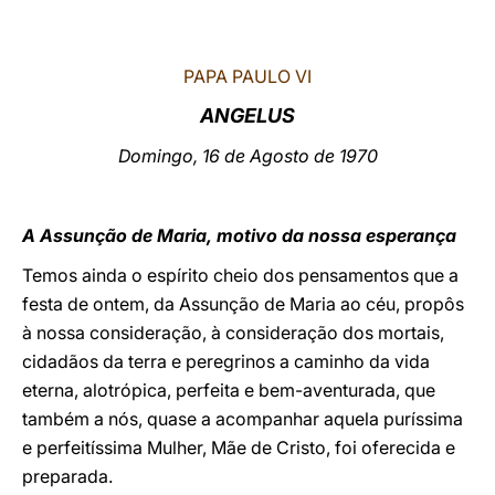
LATINE
PAPA PAULO VI
ANGELUS
Domingo, 16 de Agosto de 1970
A Assunção de Maria, motivo da nossa esperança
Temos ainda o espírito cheio dos pensamentos que a
festa de ontem, da Assunção de Maria ao céu, propôs
à nossa consideração, à consideração dos mortais,
cidadãos da terra e peregrinos a caminho da vida
eterna, alotrópica, perfeita e bem-aventurada, que
também a nós, quase a acompanhar aquela puríssima
e perfeitíssima Mulher, Mãe de Cristo, foi oferecida e
preparada.