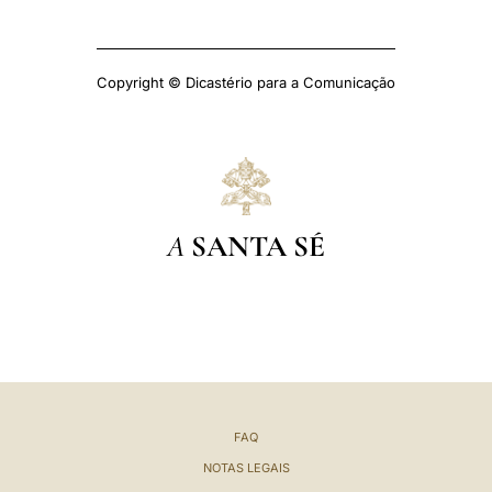
Copyright © Dicastério para a Comunicação
A
SANTA SÉ
FAQ
NOTAS LEGAIS