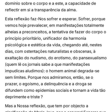
domínio sobre o corpo e a este, a capacidade de
reflectir em si a transparência da alma.
Esta reflexão faz-Nos sofrer e esperar. Sofrer, porque
vemos hoje prevalecer, em manifestações totalmente
alheias a preconceitos, a tentativa de fazer do corpo o
princípio prioritário, unificador da harmonia
psicológica e estética da vida, chegando até, nestes
dias, com ostentações naturalistas e obscenas, à
exaltação do nudismo, do erotismo, do pansexualismo
(quem lê os jornais sabe a que manifestações
impudicas aludimos): o homem animal degrada-se
sem limites. Porque nos admiramos, então, se o
prazer, o egoísmo, a delinquência e a droga se
difundem como epidemias sociais e tornam a vida tão
deprimente e triste ?
Mas a Nossa reflexão, que tem por objecto a