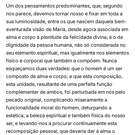
Um dos pensamentos predominantes, que, segundo
nos parece, devemos tornar nosso e fixar em toda a
sua luminosidade, entre os que nascem daquela bem-
aventurada visão de Maria, desde agora associada em
alma e corpo à plenitude da felicidade divina, é o da
dignidade da pessoa humana, não só considerada no
seu elemento espiritual, mas igualmente nos elementos
físico e corporal que também a compõem. Nunca
esqueçamos duas verdades: que o homem é um ser
composto de alma e corpo; e que esta composição,
esta unidade, resultante de uma perfeita função
complementar de ambos, foi perturbada em nós pelo
pecado original, complicando mìseramente a
funcionalidade moral do homem, deturpando a
estética, a beleza espiritual e também física do nosso
ser, e levando-nos a procurar continuamente esta
recomposição pessoal, que deveria dar à alma o