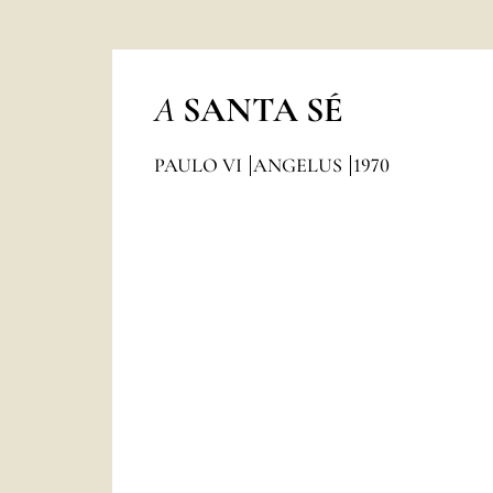
A
SANTA SÉ
PAULO VI
ANGELUS
1970