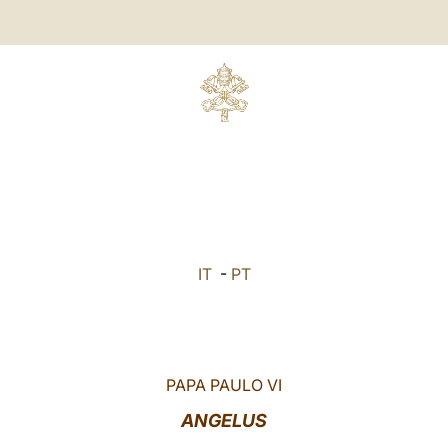
IT
-
PT
PAPA PAULO VI
ANGELUS