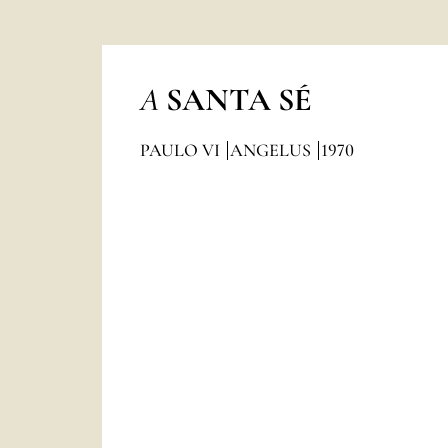
A
SANTA SÉ
PAULO VI
ANGELUS
1970