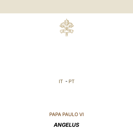
IT
-
PT
PAPA PAULO VI
ANGELUS