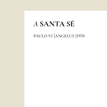
A
SANTA SÉ
PAULO VI
ANGELUS
1970