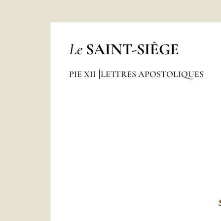
Le
SAINT-SIÈGE
PIE XII
LETTRES APOSTOLIQUES