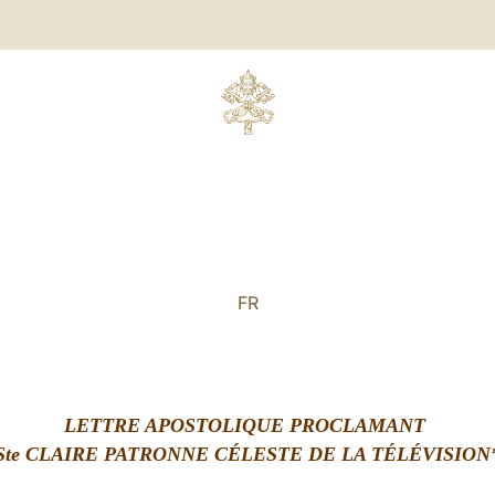
FR
LETTRE APOSTOLIQUE PROCLAMANT
Ste CLAIRE PATRONNE CÉLESTE DE LA TÉLÉVISION