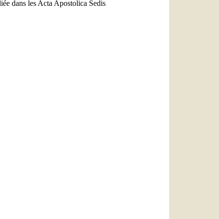
liée dans les Acta Apostolica Sedis