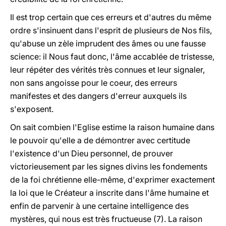
Il est trop certain que ces erreurs et d'autres du même
ordre s'insinuent dans l'esprit de plusieurs de Nos fils,
qu'abuse un zèle imprudent des âmes ou une fausse
science: il Nous faut donc, l'âme accablée de tristesse,
leur répéter des vérités très connues et leur signaler,
non sans angoisse pour le coeur, des erreurs
manifestes et des dangers d'erreur auxquels ils
s'exposent.
On sait combien l'Eglise estime la raison humaine dans
le pouvoir qu'elle a de démontrer avec certitude
l'existence d'un Dieu personnel, de prouver
victorieusement par les signes divins les fondements
de la foi chrétienne elle-même, d'exprimer exactement
la loi que le Créateur a inscrite dans l'âme humaine et
enfin de parvenir à une certaine intelligence des
mystères, qui nous est très fructueuse (7). La raison