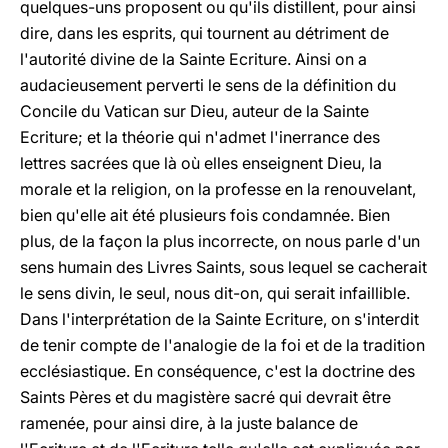
quelques-uns proposent ou qu'ils distillent, pour ainsi
dire, dans les esprits, qui tournent au détriment de
l'autorité divine de la Sainte Ecriture. Ainsi on a
audacieusement perverti le sens de la définition du
Concile du Vatican sur Dieu, auteur de la Sainte
Ecriture; et la théorie qui n'admet l'inerrance des
lettres sacrées que là où elles enseignent Dieu, la
morale et la religion, on la professe en la renouvelant,
bien qu'elle ait été plusieurs fois condamnée. Bien
plus, de la façon la plus incorrecte, on nous parle d'un
sens humain des Livres Saints, sous lequel se cacherait
le sens divin, le seul, nous dit-on, qui serait infaillible.
Dans l'interprétation de la Sainte Ecriture, on s'interdit
de tenir compte de l'analogie de la foi et de la tradition
ecclésiastique. En conséquence, c'est la doctrine des
Saints Pères et du magistère sacré qui devrait être
ramenée, pour ainsi dire, à la juste balance de