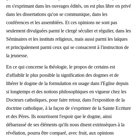
en s'exprimant dans les ouvrages édités, on est plus libre en privé
dans les dissertations qu'on se communique, dans les
conférences et les assemblées. Et ces opinions ne sont pas
seulement divulguées parmi le clergé séculier et régulier, dans les
Séminaires et les instituts religieux, mais aussi parmi les laïques
et principalement parmi ceux qui se consacrent à l'instruction de
la jeunesse.
En ce qui concerne la théologie, le propos de certains est
d'affaiblir le plus possible la signification des dogmes et de
libérer le dogme de la formulation en usage dans l'Eglise depuis
si longtemps et des notions philosophiques en vigueur chez les
Docteurs catholiques, pour faire retour, dans l'exposition de la
doctrine catholique, à la façon de s'exprimer de la Sainte Ecriture
et des Pères. Ils nourrissent l'espoir que le dogme, ainsi
débarrassé de ses éléments qu'ils nous disent extrinsèques à la
révélation, pourra être comparé, avec fruit, aux opinions