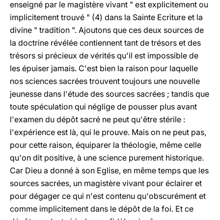
enseigné par le magistère vivant " est explicitement ou
implicitement trouvé " (4) dans la Sainte Ecriture et la
divine " tradition ". Ajoutons que ces deux sources de
la doctrine révélée contiennent tant de trésors et des
trésors si précieux de vérités qu'il est impossible de
les épuiser jamais. C'est bien la raison pour laquelle
nos sciences sacrées trouvent toujours une nouvelle
jeunesse dans l'étude des sources sacrées ; tandis que
toute spéculation qui néglige de pousser plus avant
l'examen du dépôt sacré ne peut qu'être stérile :
l'expérience est là, qui le prouve. Mais on ne peut pas,
pour cette raison, équiparer la théologie, même celle
qu'on dit positive, à une science purement historique.
Car Dieu a donné à son Eglise, en même temps que les
sources sacrées, un magistère vivant pour éclairer et
pour dégager ce qui n'est contenu qu'obscurément et
comme implicitement dans le dépôt de la foi. Et ce