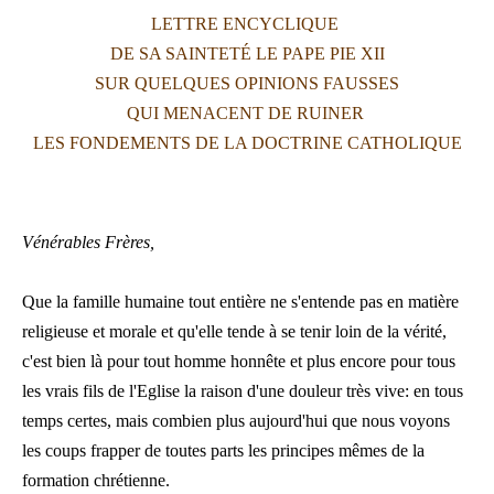
LETTRE ENCYCLIQUE
LATINE
DE SA SAINTETÉ LE PAPE PIE XII
SUR QUELQUES OPINIONS FAUSSES
QUI MENACENT DE RUINER
LES FONDEMENTS DE LA DOCTRINE CATHOLIQUE
Vénérables Frères,
Que la famille humaine tout entière ne s'entende pas en matière
religieuse et morale et qu'elle tende à se tenir loin de la vérité,
c'est bien là pour tout homme honnête et plus encore pour tous
les vrais fils de l'Eglise la raison d'une douleur très vive: en tous
temps certes, mais combien plus aujourd'hui que nous voyons
les coups frapper de toutes parts les principes mêmes de la
formation chrétienne.