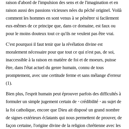
raison d'abord de l'impulsion des sens et de l'imagination et en
raison aussi des passions vicieuses nées du péché originel. Voilà
comment les hommes en sont venus à se pénétrer si facilement
eux-mêmes de ce principe que, dans ce domaine, est faux ou
pour le moins douteux tout ce qu'ils ne veulent pas être vrai.
C'est pourquoi il faut tenir que la révélation divine est
moralement nécessaire pour que tout ce qui n'est pas, de soi,
inaccessible à la raison en matière de foi et de moeurs, puisse
être, dans l'état actuel du genre humain, connu de tous
promptement, avec une certitude ferme et sans mélange d'erreur
(1).
Bien plus, l'esprit humain peut éprouver parfois des difficultés à
formuler un simple jugement certain de
crédibilité
au sujet de
"
"
la foi catholique, encore que Dieu ait disposé un grand nombre
de signes extérieurs éclatants qui nous permettent de prouver, de
façon certaine, l'origine divine de la religion chrétienne avec les