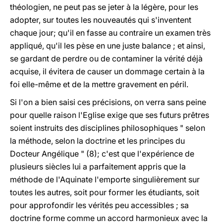
théologien, ne peut pas se jeter à la légère, pour les
adopter, sur toutes les nouveautés qui s'inventent
chaque jour; qu'il en fasse au contraire un examen très
appliqué, qu'il les pèse en une juste balance ; et ainsi,
se gardant de perdre ou de contaminer la vérité déjà
acquise, il évitera de causer un dommage certain à la
foi elle-même et de la mettre gravement en péril.
Si l'on a bien saisi ces précisions, on verra sans peine
pour quelle raison l'Eglise exige que ses futurs prêtres
soient instruits des disciplines philosophiques " selon
la méthode, selon la doctrine et les principes du
Docteur Angélique " (8); c'est que l'expérience de
plusieurs siècles lui a parfaitement appris que la
méthode de l'Aquinate l'emporte singulièrement sur
toutes les autres, soit pour former les étudiants, soit
pour approfondir les vérités peu accessibles ; sa
doctrine forme comme un accord harmonieux avec la