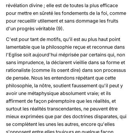
révélation divine ; elle est de toutes la plus efficace
pour mettre en sûreté les fondements de la foi, comme
pour recueillir utilement et sans dommage les fruits
d'un progrès véritable (9).
C'est pour tant de motifs, qu'il est au plus haut point
lamentable que la philosophie reçue et reconnue dans
l'Eglise soit aujourd'hui méprisée par certains qui, non
sans imprudence, la déclarent vieillie dans sa forme et
rationaliste (comme ils osent dire) dans son processus
de pensée. Nous les entendons répétant que cette
philosophie, la nôtre, soutient faussement qu'il peut y
avoir une métaphysique absolument vraie; et ils
affirment de façon péremptoire que les réalités, et
surtout les réalités transcendantes, ne peuvent être
mieux exprimées que par des doctrines disparates, qui
se complètent les unes les autres, encore qu'elles
s'opposent entre elles toujours en quelque façon.