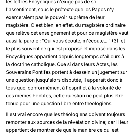
les lettres Encycliques n'exige pas de soi
l'assentiment, sous le prétexte que les Papes n'y
exerceraient pas le pouvoir suprême de leur
magistère. C'est bien, en effet, du magistère ordinaire
que relève cet enseignement et pour ce magistère vaut
aussi la parole : "Qui vous écoute, m'écoute... " (3), et
le plus souvent ce qui est proposé et imposé dans les
Encycliques appartient depuis longtemps d'ailleurs à
la doctrine catholique. Que si dans leurs Actes, les
Souverains Pontifes portent à dessein un jugement sur
une question jusqu'alors disputée, il apparaît donc à
tous que, conformément à l'esprit et à la volonté de
ces mêmes Pontifes, cette question ne peut plus être
tenue pour une question libre entre théologiens.
Il est vrai encore que les théologiens doivent toujours
remonter aux sources de la révélation divine; car il leur
appartient de montrer de quelle manière ce qui est