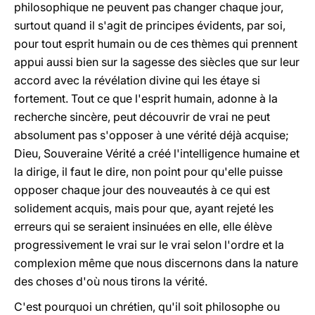
philosophique ne peuvent pas changer chaque jour,
surtout quand il s'agit de principes évidents, par soi,
pour tout esprit humain ou de ces thèmes qui prennent
appui aussi bien sur la sagesse des siècles que sur leur
accord avec la révélation divine qui les étaye si
fortement. Tout ce que l'esprit humain, adonne à la
recherche sincère, peut découvrir de vrai ne peut
absolument pas s'opposer à une vérité déjà acquise;
Dieu, Souveraine Vérité a créé l'intelligence humaine et
la dirige, il faut le dire, non point pour qu'elle puisse
opposer chaque jour des nouveautés à ce qui est
solidement acquis, mais pour que, ayant rejeté les
erreurs qui se seraient insinuées en elle, elle élève
progressivement le vrai sur le vrai selon l'ordre et la
complexion même que nous discernons dans la nature
des choses d'où nous tirons la vérité.
C'est pourquoi un chrétien, qu'il soit philosophe ou