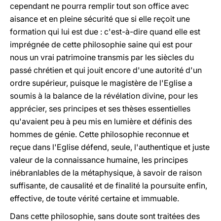
cependant ne pourra remplir tout son office avec
aisance et en pleine sécurité que si elle reçoit une
formation qui lui est due : c'est-à-dire quand elle est
imprégnée de cette philosophie saine qui est pour
nous un vrai patrimoine transmis par les siècles du
passé chrétien et qui jouit encore d'une autorité d'un
ordre supérieur, puisque le magistère de l'Eglise a
soumis à la balance de la révélation divine, pour les
apprécier, ses principes et ses thèses essentielles
qu'avaient peu à peu mis en lumière et définis des
hommes de génie. Cette philosophie reconnue et
reçue dans l'Eglise défend, seule, l'authentique et juste
valeur de la connaissance humaine, les principes
inébranlables de la métaphysique, à savoir de raison
suffisante, de causalité et de finalité la poursuite enfin,
effective, de toute vérité certaine et immuable.
Dans cette philosophie, sans doute sont traitées des