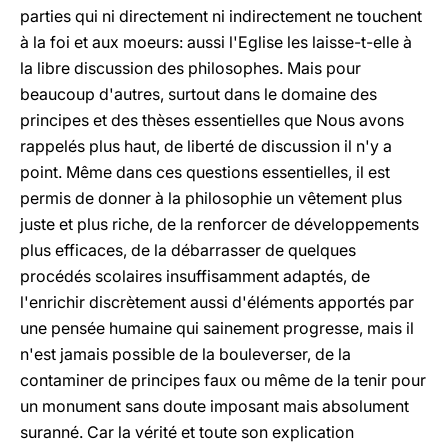
parties qui ni directement ni indirectement ne touchent
à la foi et aux moeurs: aussi l'Eglise les laisse-t-elle à
la libre discussion des philosophes. Mais pour
beaucoup d'autres, surtout dans le domaine des
principes et des thèses essentielles que Nous avons
rappelés plus haut, de liberté de discussion il n'y a
point. Même dans ces questions essentielles, il est
permis de donner à la philosophie un vêtement plus
juste et plus riche, de la renforcer de développements
plus efficaces, de la débarrasser de quelques
procédés scolaires insuffisamment adaptés, de
l'enrichir discrètement aussi d'éléments apportés par
une pensée humaine qui sainement progresse, mais il
n'est jamais possible de la bouleverser, de la
contaminer de principes faux ou même de la tenir pour
un monument sans doute imposant mais absolument
suranné. Car la vérité et toute son explication