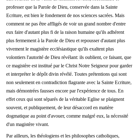
professer que la Parole de Dieu, conservée dans la Sainte
Ecriture, est bien le fondement de nos sciences sacrées. Mais
comment ne pas être affligés de voir un grand nombre d'entre
eux faire d'autant plus fi de la raison humaine qu'ils adhérent
plus fermement à la Parole de Dieu et repousser d'autant plus
vivement le magistère ecclésiastique qu'ils exaltent plus
volontiers l'autorité de Dieu révélant: ils oublient, ce faisant, que
ce magistère est institué par le Christ Notre Seigneur pour garder
et interpréter le dépôt divin révélé. Toutes prétentions qui sont
non seulement en contradiction flagrante avec la Sainte Ecriture,
mais démontrées fausses encore par l'expérience de tous. En
effet ceux qui sont séparés de la véritable Eglise se plaignent
souvent, et publiquement, de leur désaccord en matière
dogmatique au point d'avouer, comme malgré eux, la nécessité
d'un magistère vivant.
Par ailleurs, les théologiens et les philosophes catholiques,