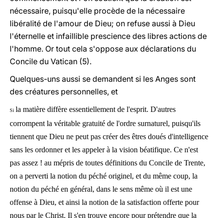
nécessaire, puisqu'elle procède de la nécessaire
libéralité de l'amour de Dieu; on refuse aussi à Dieu
l'éternelle et infaillible prescience des libres actions de
l'homme. Or tout cela s'oppose aux déclarations du
Concile du Vatican (5).
Quelques-uns aussi se demandent si les Anges sont
des créatures personnelles, et
la matière diffère essentiellement de l'esprit. D'autres
Si
corrompent la véritable gratuité de l'ordre surnaturel, puisqu'ils
tiennent que Dieu ne peut pas créer des êtres doués d'intelligence
sans les ordonner et les appeler à la vision béatifique. Ce n'est
pas assez ! au mépris de toutes définitions du Concile de Trente,
on a perverti la notion du péché originel, et du même coup, la
notion du péché en général, dans le sens même où il est une
offense à Dieu, et ainsi la notion de la satisfaction offerte pour
nous par le Christ. Il s'en trouve encore pour prétendre que la