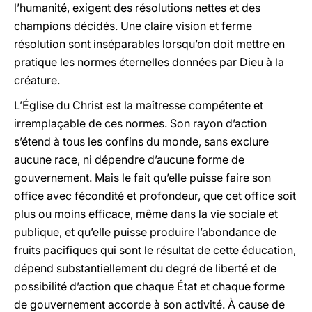
l’humanité, exigent des résolutions nettes et des
champions décidés. Une claire vision et ferme
résolution sont inséparables lorsqu’on doit mettre en
pratique les normes éternelles données par Dieu à la
créature.
L’Église du Christ est la maîtresse compétente et
irremplaçable de ces normes. Son rayon d’action
s’étend à tous les confins du monde, sans exclure
aucune race, ni dépendre d’aucune forme de
gouvernement. Mais le fait qu’elle puisse faire son
office avec fécondité et profondeur, que cet office soit
plus ou moins efficace, même dans la vie sociale et
publique, et qu’elle puisse produire l’abondance de
fruits pacifiques qui sont le résultat de cette éducation,
dépend substantiellement du degré de liberté et de
possibilité d’action que chaque État et chaque forme
de gouvernement accorde à son activité.
À
cause de