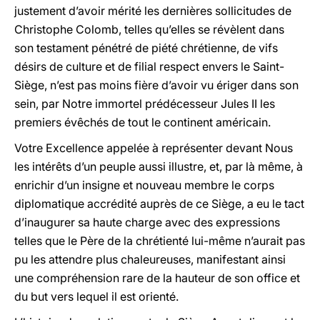
justement d’avoir mérité les dernières sollicitudes de
Christophe Colomb, telles qu’elles se révèlent dans
son testament pénétré de piété chrétienne, de vifs
désirs de culture et de filial respect envers le Saint-
Siège, n’est pas moins fière d’avoir vu ériger dans son
sein, par Notre immortel prédécesseur Jules II les
premiers évêchés de tout le continent américain.
Votre Excellence appelée à représenter devant Nous
les intérêts d’un peuple aussi illustre, et, par là même, à
enrichir d’un insigne et nouveau membre le corps
diplomatique accrédité auprès de ce Siège, a eu le tact
d’inaugurer sa haute charge avec des expressions
telles que le Père de la chrétienté lui-même n’aurait pas
pu les attendre plus chaleureuses, manifestant ainsi
une compréhension rare de la hauteur de son office et
du but vers lequel il est orienté.