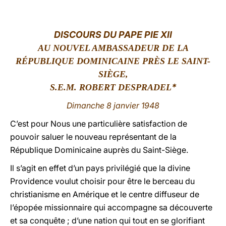
LATINE
DISCOURS DU PAPE PIE XII
AU NOUVEL AMBASSADEUR DE LA
RÉPUBLIQUE DOMINICAINE PRÈS LE SAINT-
SIÈGE,
*
S.E.M. ROBERT DESPRADEL
Dimanche 8 janvier 1948
C’est pour Nous une particulière satisfaction de
pouvoir saluer le nouveau représentant de la
République Dominicaine auprès du Saint-Siège.
Il s’agit en effet d’un pays privilégié que la divine
Providence voulut choisir pour être le berceau du
christianisme en Amérique et le centre diffuseur de
l’épopée missionnaire qui accompagne sa découverte
et sa conquête ; d’une nation qui tout en se glorifiant