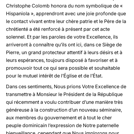
Christophe Colomb honora du nom symbolique de «
Hispaniola », apprendront avec une joie profonde que
le contact vivant entre leur chère patrie et le Père de la
chrétienté a été renforcé à présent par cet acte
solennel. Et par les paroles de votre Excellence, ils
arriveront à connaître qu’ils ont ici, dans ce Siège de
Pierre, un grand protecteur attentif à leurs désirs et à
leurs espérances, toujours disposé à favoriser et à
promouvoir tout ce qui sera possible et souhaitable
pour le mutuel intérêt de l’Église et de l’État.
Dans ces sentiments, Nous prions Votre Excellence de
transmettre à Monsieur le Président de la République
qui récemment a voulu contribuer d’une manière très
généreuse à la construction d’un nouveau séminaire,
aux membres du gouvernement et à tout le cher
peuple dominicain l’expression de Notre paternelle
bienveillance, cependant que Nous implorons pour