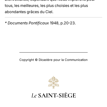
tous, les meilleures, les plus choisies et les plus
abondantes grâces du Ciel.
* Documents Pontificaux
1948, p.20-23.
Copyright © Dicastère pour la Communication
Le
SAINT-SIÈGE