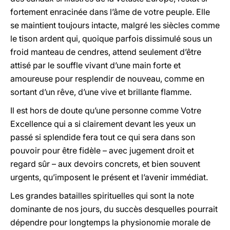
fortement enracinée dans l’âme de votre peuple. Elle
se maintient toujours intacte, malgré les siècles comme
le tison ardent qui, quoique parfois dissimulé sous un
froid manteau de cendres, attend seulement d’être
attisé par le souffle vivant d’une main forte et
amoureuse pour resplendir de nouveau, comme en
sortant d’un rêve, d’une vive et brillante flamme.
Il est hors de doute qu’une personne comme Votre
Excellence qui a si clairement devant les yeux un
passé si splendide fera tout ce qui sera dans son
pouvoir pour être fidèle – avec jugement droit et
regard sûr – aux devoirs concrets, et bien souvent
urgents, qu’imposent le présent et l’avenir immédiat.
Les grandes batailles spirituelles qui sont la note
dominante de nos jours, du succès desquelles pourrait
dépendre pour longtemps la physionomie morale de