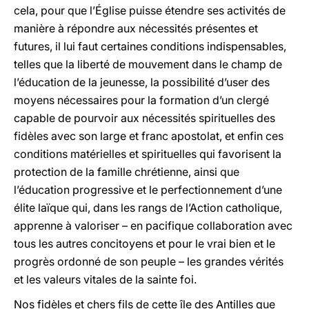
cela, pour que l’Église puisse étendre ses activités de
manière à répondre aux nécessités présentes et
futures, il lui faut certaines conditions indispensables,
telles que la liberté de mouvement dans le champ de
l’éducation de la jeunesse, la possibilité d’user des
moyens nécessaires pour la formation d’un clergé
capable de pourvoir aux nécessités spirituelles des
fidèles avec son large et franc apostolat, et enfin ces
conditions matérielles et spirituelles qui favorisent la
protection de la famille chrétienne, ainsi que
l’éducation progressive et le perfectionnement d’une
élite laïque qui, dans les rangs de l’Action catholique,
apprenne à valoriser – en pacifique collaboration avec
tous les autres concitoyens et pour le vrai bien et le
progrès ordonné de son peuple – les grandes vérités
et les valeurs vitales de la sainte foi.
Nos fidèles et chers fils de cette île des Antilles que