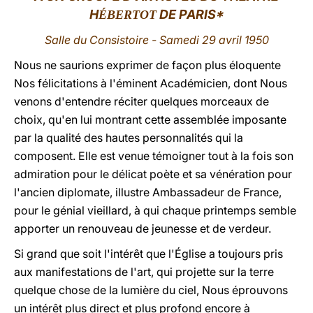
H
DE PARIS*
ÉBERTOT
LATINE
Salle du Consistoire - Samedi 29 avril 1950
Nous ne saurions exprimer de façon plus éloquente
Nos félicitations à l'éminent Académicien, dont Nous
venons d'entendre réciter quelques morceaux de
choix, qu'en lui montrant cette assemblée imposante
par la qualité des hautes personnalités qui la
composent. Elle est venue témoigner tout à la fois son
admiration pour le délicat poète et sa vénération pour
l'ancien diplomate, illustre Ambassadeur de France,
pour le génial vieillard, à qui chaque printemps semble
apporter un renouveau de jeunesse et de verdeur.
Si grand que soit l'intérêt que l'Église a toujours pris
aux manifestations de l'art, qui projette sur la terre
quelque chose de la lumière du ciel, Nous éprouvons
un intérêt plus direct et plus profond encore à