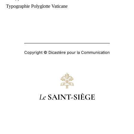
Typographie Polyglotte Vaticane
Copyright © Dicastère pour la Communication
Le
SAINT-SIÈGE