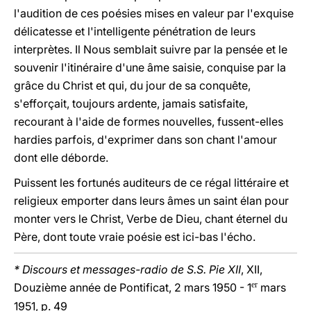
l'audition de ces poésies mises en valeur par l'exquise
délicatesse et l'intelligente pénétration de leurs
interprètes. Il Nous semblait suivre par la pensée et le
souvenir l'itinéraire d'une âme saisie, conquise par la
grâce du Christ et qui, du jour de sa conquête,
s'efforçait, toujours ardente, jamais satisfaite,
recourant à l'aide de formes nouvelles, fussent-elles
hardies parfois, d'exprimer dans son chant l'amour
dont elle déborde.
Puissent les fortunés auditeurs de ce régal littéraire et
religieux emporter dans leurs âmes un saint élan pour
monter vers le Christ, Verbe de Dieu, chant éternel du
Père, dont toute vraie poésie est ici-bas l'écho.
* Discours et messages-radio de S.S. Pie XII
, XII,
er
Douzième année de Pontificat, 2 mars 1950 - 1
mars
1951, p. 49