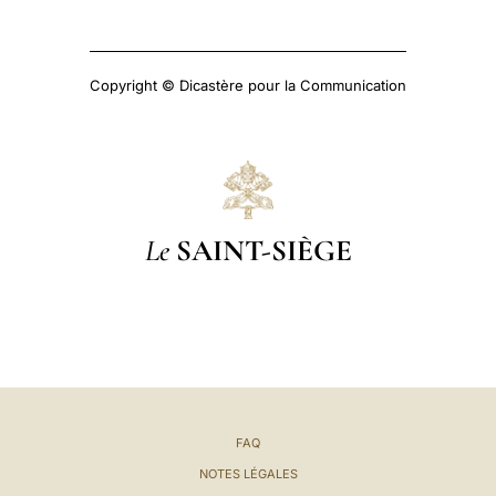
Copyright © Dicastère pour la Communication
Le
SAINT-SIÈGE
FAQ
NOTES LÉGALES