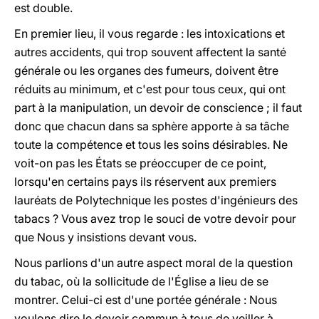
est double.
En premier lieu, il vous regarde : les intoxications et
autres accidents, qui trop souvent affectent la santé
générale ou les organes des fumeurs, doivent être
réduits au minimum, et c'est pour tous ceux, qui ont
part à la manipulation, un devoir de conscience ; il faut
donc que chacun dans sa sphère apporte à sa tâche
toute la compétence et tous les soins désirables. Ne
voit-on pas les États se préoccuper de ce point,
lorsqu'en certains pays ils réservent aux premiers
lauréats de Polytechnique les postes d'ingénieurs des
tabacs ? Vous avez trop le souci de votre devoir pour
que Nous y insistions devant vous.
Nous parlions d'un autre aspect moral de la question
du tabac, où la sollicitude de l'Église a lieu de se
montrer. Celui-ci est d'une portée générale : Nous
voulons dire le devoir commun à tous de veiller à