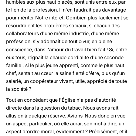
humbles aux plus haut placés, sont unis entre eux par
le lien de la profession. Il n'en faudrait pas davantage
pour mériter Notre intérêt. Combien plus facilement se
résoudraient les problèmes sociaux, si chacun des
collaborateurs d'une même industrie, d'une même
profession, s'y adonnait de tout c
ur, en pleine
œ
conscience, dans l'amour du travail bien fait ! Si, entre
eux tous, régnait la chaude cordialité d'une seconde
famille ; si le plus jeune apprenti, comme le plus haut
chef, sentait au cœur la saine fierté d'être, plus qu'un
salarié, un coopérateur vivant, utile, apprécié de toute
la société ?
Tout en concédant que l'Église n'a pas d'autorité
directe dans la question du tabac, Nous avons fait
allusion à quelque réserve. Avions-Nous donc en vue
un aspect particulier, où elle aurait son mot à dire, un
aspect d'ordre moral, évidemment ? Précisément, et il