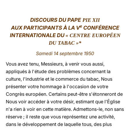
LATINE
DISCOURS
DU PAPE
PIE
XII
e
AUX PARTICIPANTS
À
LA V
CONFÉRENCE
INTERNATIONALE DU
« CENTRE EUROPÉEN
DU TABAC »*
Samedi 14 septembre 1950
Vous avez tenu, Messieurs, à venir vous aussi,
appliqués à l'étude des problèmes concernant la
culture, l'industrie et le commerce du tabac, Nous
présenter votre hommage à l'occasion de votre
Congrès européen. Certains peut-être s'étonneront de
Nous voir accéder à votre désir, estimant que l'Église
n'a rien à voir en cette matière. Admettons-le, non sans
réserve ; il reste que vous représentez une activité,
dans le développement de laquelle tous, des plus