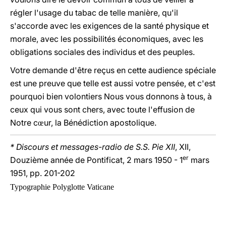
régler l'usage du tabac de telle manière, qu'il
s'accorde avec les exigences de la santé physique et
morale, avec les possibilités économiques, avec les
obligations sociales des individus et des peuples.
Votre demande d'être reçus en cette audience spéciale
est une preuve que telle est aussi votre pensée, et c'est
pourquoi bien volontiers Nous vous donnons à tous, à
ceux qui vous sont chers, avec toute l'effusion de
Notre c
ur, la Bénédiction apostolique.
œ
* Discours et messages-radio de S.S. Pie XII
, XII,
er
Douzième année de Pontificat, 2 mars 1950 - 1
mars
1951, pp. 201-202
Typographie Polyglotte Vaticane