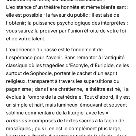
L'existence d'un théâtre honnête et même bienfaisant :
elle est possible ; la faveur du public : il est aisé de
l'obtenir; la puissance psychologique des interprètes :
vous saurez la prouver par l'union étroite de votre foi
et de votre talent.
L'expérience du passé est le fondement de
l'espérance pour l'avenir. Sans remonter à l'antiquité
classique où les tragédies d'Eschyle, d'Euripide, celles
surtout de Sophocle, portent le cachet d'un esprit
religieux, transparent à travers les superstitions du
paganisme ; dans l'ère chrétienne, le théâtre est né, il a
évolué à l'ombre de la cathédrale. Tout d'abord, il y est
un simple et naïf, mais lumineux, émouvant et souvent
sublime commentaire de la liturgie, avec les «
oratorios
» composés de textes sacrés à la façon de
mosaïques ; puis il en est le complément plus large,