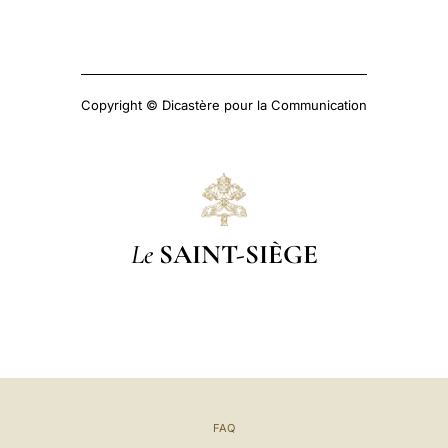
Copyright © Dicastère pour la Communication
Le
SAINT-SIÈGE
FAQ