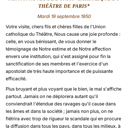
*
THÉÂTRE DE PARIS
LATINE
Mardi 19 septembre 1950
Votre visite, chers fils et chères filles de l'Union
catholique du Théâtre, Nous cause une joie profonde :
celle, en vous bénissant, de vous donner le
témoignage de Notre estime et de Notre affection
envers une institution, qui s'est assigné pour fin la
sanctification de ses membres et l'exercice d'un
apostolat de très haute importance et de puissante
efficacité.
Plus bruyant et plus voyant que le bien, le mal s'affiche
partout. Jamais on ne déplorera autant qu'il
conviendrait l'étendue des ravages qu'il cause dans
les âmes et dans la société ; jamais non plus, on ne
flétrira avec trop de rigueur le scandale qui en procure
la diffusion dans tous les pays, dans tous les milieux, à