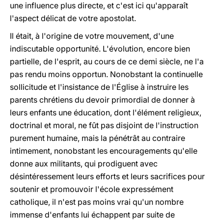
une influence plus directe, et c'est ici qu'apparaît
l'aspect délicat de votre apostolat.
Il était, à l'origine de votre mouvement, d'une
indiscutable opportunité. L'évolution, encore bien
partielle, de l'esprit, au cours de ce demi siècle, ne l'a
pas rendu moins opportun. Nonobstant la continuelle
sollicitude et l'insistance de l'Église à instruire les
parents chrétiens du devoir primordial de donner à
leurs enfants une éducation, dont l'élément religieux,
doctrinal et moral, ne fût pas disjoint de l'instruction
purement humaine, mais la pénétrât au contraire
intimement, nonobstant les encouragements qu'elle
donne aux militants, qui prodiguent avec
désintéressement leurs efforts et leurs sacrifices pour
soutenir et promouvoir l'école expressément
catholique, il n'est pas moins vrai qu'un nombre
immense d'enfants lui échappent par suite de