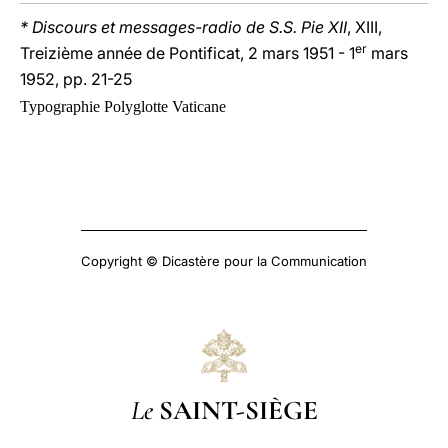
* Discours et messages-radio de S.S. Pie XII
, XIII,
er
Treizième année de Pontificat, 2 mars 1951 - 1
mars
1952, pp. 21-25
Typographie Polyglotte Vaticane
Copyright © Dicastère pour la Communication
Le
SAINT-SIÈGE