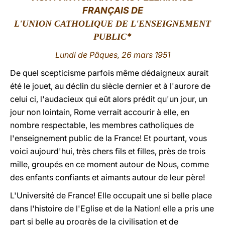
FRANÇAIS DE
LATINE
L'UNION CATHOLIQUE DE L'ENSEIGNEMENT
*
PUBLIC
Lundi de Pâques, 26 mars 1951
De quel scepticisme parfois même dédaigneux aurait
été le jouet, au déclin du siècle dernier et à l'aurore de
celui ci, l'audacieux qui eût alors prédit qu'un jour, un
jour non lointain, Rome verrait accourir à elle, en
nombre respectable, les membres catholiques de
l'enseignement public de la France! Et pourtant, vous
voici aujourd'hui, très chers fils et filles, près de trois
mille, groupés en ce moment autour de Nous, comme
des enfants confiants et aimants autour de leur père!
L'Université de France! Elle occupait une si belle place
dans l'histoire de l'Eglise et de la Nation! elle a pris une
part si belle au progrès de la civilisation et de