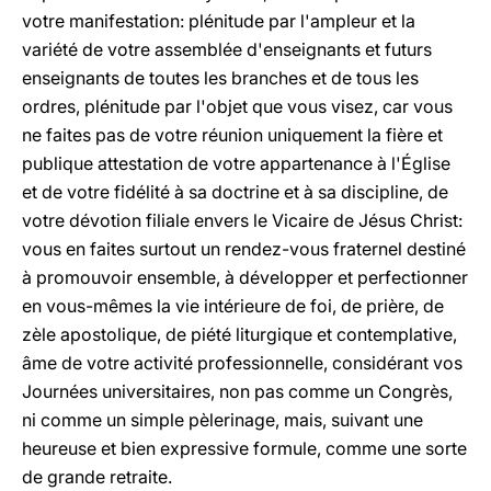
votre manifestation: plénitude par l'ampleur et la
variété de votre assemblée d'enseignants et futurs
enseignants de toutes les branches et de tous les
ordres, plénitude par l'objet que vous visez, car vous
ne faites pas de votre réunion uniquement la fière et
publique attestation de votre appartenance à l'Église
et de votre fidélité à sa doctrine et à sa discipline, de
votre dévotion filiale envers le Vicaire de Jésus Christ:
vous en faites surtout un rendez-vous fraternel destiné
à promouvoir ensemble, à développer et perfectionner
en vous-mêmes la vie intérieure de foi, de prière, de
zèle apostolique, de piété liturgique et contemplative,
âme de votre activité professionnelle, considérant vos
Journées universitaires, non pas comme un Congrès,
ni comme un simple pèlerinage, mais, suivant une
heureuse et bien expressive formule, comme une sorte
de grande retraite.