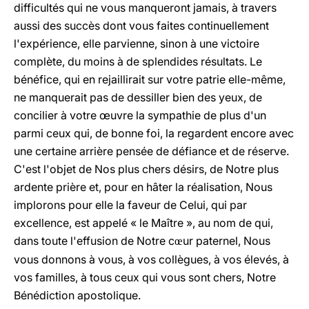
difficultés qui ne vous manqueront jamais, à travers
aussi des succès dont vous faites continuellement
l'expérience, elle parvienne, sinon à une victoire
complète, du moins à de splendides résultats. Le
bénéfice, qui en rejaillirait sur votre patrie elle-même,
ne manquerait pas de dessiller bien des yeux, de
concilier à votre œuvre la sympathie de plus d'un
parmi ceux qui, de bonne foi, la regardent encore avec
une certaine arrière pensée de défiance et de réserve.
C'est l'objet de Nos plus chers désirs, de Notre plus
ardente prière et, pour en hâter la réalisation, Nous
implorons pour elle la faveur de Celui, qui par
excellence, est appelé « le Maître », au nom de qui,
dans toute l'effusion de Notre c
ur paternel, Nous
œ
vous donnons à vous, à vos collègues, à vos élevés, à
vos familles, à tous ceux qui vous sont chers, Notre
Bénédiction apostolique.