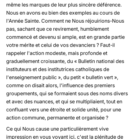
même les marques de leur plus sincère déférence.
Nous en avons eu bien des exemples au cours de
l'Année Sainte. Comment ne Nous réjouirions-Nous
pas, sachant que ce revirement, humblement
commencé et devenu si ample, est en grande partie
votre mérite et celui de vos devanciers ? Faut-il
rappeler l'action modeste, mais profonde et
graduellement croissante, du « Bulletin national des
instituteurs et des institutrices catholiques de
l'enseignement public », du petit « bulletin vert »,
comme on disait alors, l'influence des premiers
groupements, qui se formaient sous des noms divers
et avec des nuances, et qui se multipliaient, tout en
confluant vers une étroite et solide unité, pour une
action commune, permanente et organisée ?
Ce qui Nous cause une particulièrement vive
impression en vous voyant ici, c'est la plénitude de