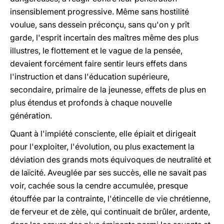
insensiblement progressive. Même sans hostilité
voulue, sans dessein préconçu, sans qu'on y prît
garde, l'esprit incertain des maîtres même des plus
illustres, le flottement et le vague de la pensée,
devaient forcément faire sentir leurs effets dans
l'instruction et dans l'éducation supérieure,
secondaire, primaire de la jeunesse, effets de plus en
plus étendus et profonds à chaque nouvelle
génération.
Quant à l'impiété consciente, elle épiait et dirigeait
pour l'exploiter, l'évolution, ou plus exactement la
déviation des grands mots équivoques de neutralité et
de laïcité. Aveuglée par ses succès, elle ne savait pas
voir, cachée sous la cendre accumulée, presque
étouffée par la contrainte, l'étincelle de vie chrétienne,
de ferveur et de zèle, qui continuait de brûler, ardente,