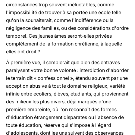
circonstances trop souvent inéluctables, comme
l'impossibilité de trouver à sa portée une école telle
qu'on la souhaiterait, comme l'indifférence ou la
négligence des familles, ou des considérations d'ordre
temporel. Ces jeunes âmes seront-elles privées
complètement de la formation chrétienne, à laquelle
elles ont droit ?
À première vue, il semblerait que bien des entraves
paralysent votre bonne volonté : interdiction d'aborder
le terrain dit « confessionnel », étendu souvent par une
acception abusive à tout le domaine religieux, variété
infinie entre écoliers, élèves, étudiants, qui proviennent
des milieux les plus divers, déjà marqués d'une
première empreinte, où l'on reconnaît des formes
d'éducation étrangement disparates ou l'absence de
toute éducation, réserve qui s'impose à l'égard
d'adolescents, dont les uns suivent des observances