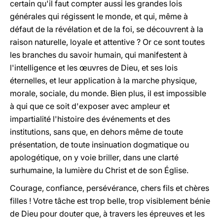
certain qu'il faut compter aussi les grandes lois
générales qui régissent le monde, et qui, même à
défaut de la révélation et de la foi, se découvrent à la
raison naturelle, loyale et attentive ? Or ce sont toutes
les branches du savoir humain, qui manifestent à
l'intelligence et les œuvres de Dieu, et ses lois
éternelles, et leur application à la marche physique,
morale, sociale, du monde. Bien plus, il est impossible
à qui que ce soit d'exposer avec ampleur et
impartialité l'histoire des événements et des
institutions, sans que, en dehors même de toute
présentation, de toute insinuation dogmatique ou
apologétique, on y voie briller, dans une clarté
surhumaine, la lumière du Christ et de son Église.
Courage, confiance, persévérance, chers fils et chères
filles ! Votre tâche est trop belle, trop visiblement bénie
de Dieu pour douter que, à travers les épreuves et les