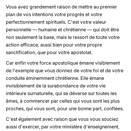
Vous avez grandement raison de mettre au premier
plan de vos intentions votre progrès et votre
perfectionnement spirituels. C'est votre valeur
personnelle — humaine et chrétienne — qui doit être
non seulement la base, mais le ressort de toute votre
action efficace, aussi bien pour votre propre
sanctification, que pour votre apostolat.
Car enfin votre force apostolique émane visiblement
de l'exemple que vous donnez de votre foi et de votre
conduite éminemment chrétienne. Elle émane
invisiblement de la surabondance de votre vie
intérieure surnaturelle, qui se déverse sur toutes les
âmes, à commencer par celles qui vous sont les plus
proches, qui vous sont, pour une bonne part, confiées.
C'est également avec raison que vous vous souciez
aussi d'exercer, par votre ministère d'enseignement,