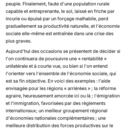
peuple. Finalement, faute d'une population rurale
capable et entreprenante, le sol, laissé en friche par
incurie ou épuisé par un forçage malhabile, perd
graduellement sa productivité naturelle, et l'économie
sociale elle-même est entraînée dans une crise des
plus graves.
Aujourd'hui des occasions se présentent de décider si
l'on continuera de poursuivre une « rentabilité »
unilatérale et à courte vue, ou bien si l'on entend
l'orienter vers l'ensemble de l'économie sociale, qui
est sa fin objective. En voici des exemples : l'aide
envisagée pour les régions « arriérées » ; la réforme
agraire, heureusement amorcée ici ou là ; l'émigration
et l'immigration, favorisées par des règlements
internationaux; un meilleur groupement régional
d'économies nationales complémentaires ; une
meilleure distribution des forces productives sur le