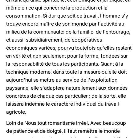
même en ce qui concerne la production et la
consommation. Si dur que soit ce travail, l'homme s'y
trouve encore maître de son monde par l'activité au
milieu de la communauté: de la famille, de l'entourage,
et aussi, subsidiairement, de coopératives
économiques variées, pourvu toutefois qu'elles restent
en vérité et non seulement pour la forme, fondées sur
la responsabilité de tous les participants. Quant à la
technique moderne, dans toute la mesure où elle doit
aujourd'hui se mettre au service de l'exploitation
paysanne, elle s'adaptera naturellement aux données
concrètes de chaque cas particulier : de la sorte, elle
laissera indemne le caractère individuel du travail
agricole.
Loin de Nous tout romantisme irréel. Avec beaucoup
de patience et de doigté, il faut remettre le monde