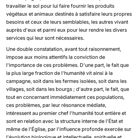
travailler le sol pour lui faire fournir les produits
végétaux et animaux destinés à satisfaire leurs propres
besoins et ceux de leurs semblables, les autres vivant
auprès d'eux et parmi eux pour leur rendre les divers
services qui leur sont nécessaires.
Une double constatation, avant tout raisonnement,
impose aux moins attentifs la conviction de
l'importance de ces problèmes. D'une part, le fait que
la plus large fraction de l'humanité vit ainsi à la
campagne, soit dans les fermes isolées, soit dans les
villages, soit dans les bourgs ; d'autre part, le fait, que
tout en concernant immédiatement ces populations,
ces problèmes, par leur résonance médiate,
intéressent au premier chef l'humanité tout entière et
sont en relation avec la structure interne de l'État et
même de l'Église, par l'influence profonde exercée sur
l'évolution biologique et intellectuelle, spirituelle et