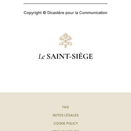
Copyright © Dicastère pour la Communication
Le
SAINT-SIÈGE
FAQ
NOTES LÉGALES
COOKIE POLICY