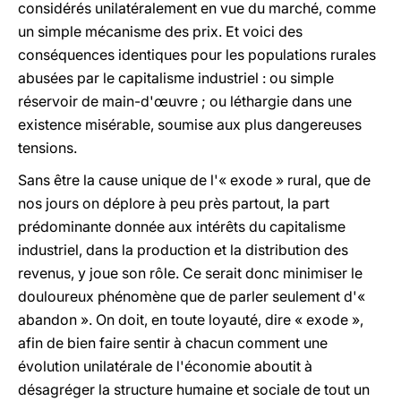
considérés unilatéralement en vue du marché, comme
un simple mécanisme des prix. Et voici des
conséquences identiques pour les populations rurales
abusées par le capitalisme industriel : ou simple
réservoir de main-d'œuvre ; ou léthargie dans une
existence misérable, soumise aux plus dangereuses
tensions.
Sans être la cause unique de l'« exode » rural, que de
nos jours on déplore à peu près partout, la part
prédominante donnée aux intérêts du capitalisme
industriel, dans la production et la distribution des
revenus, y joue son rôle. Ce serait donc minimiser le
douloureux phénomène que de parler seulement d'«
abandon ». On doit, en toute loyauté, dire « exode »,
afin de bien faire sentir à chacun comment une
évolution unilatérale de l'économie aboutit à
désagréger la structure humaine et sociale de tout un