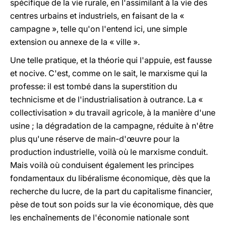
spécifique de la vie rurale, en l'assimilant à la vie des
centres urbains et industriels, en faisant de la «
campagne », telle qu'on l'entend ici, une simple
extension ou annexe de la « ville ».
Une telle pratique, et la théorie qui l'appuie, est fausse
et nocive. C'est, comme on le sait, le marxisme qui la
professe: il est tombé dans la superstition du
technicisme et de l'industrialisation à outrance. La «
collectivisation » du travail agricole, à la manière d'une
usine ; la dégradation de la campagne, réduite à n'être
plus qu'une réserve de main-d'œuvre pour la
production industrielle, voilà où le marxisme conduit.
Mais voilà où conduisent également les principes
fondamentaux du libéralisme économique, dès que la
recherche du lucre, de la part du capitalisme financier,
pèse de tout son poids sur la vie économique, dès que
les enchaînements de l'économie nationale sont