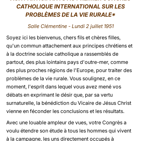
CATHOLIQUE INTERNATIONAL SUR LES
LATINE
PROBLÈMES DE LA VIE RURALE*
Salle Clémentine - Lundi 2 juillet 1951
Soyez ici les bienvenus, chers fils et chères filles,
qu'un commun attachement aux principes chrétiens et
à la doctrine sociale catholique a rassemblés de
partout, des plus lointains pays d'outre-mer, comme
des plus proches régions de l'Europe, pour traiter des
problèmes de la vie rurale. Vous soulignez, en ce
moment, l'esprit dans lequel vous avez mené vos
débats en exprimant le désir que, par sa vertu
surnaturelle, la bénédiction du Vicaire de Jésus Christ
vienne en féconder les conclusions et les résultats.
Avec une louable ampleur de vues, votre Congrès a
voulu étendre son étude à tous les hommes qui vivent
à la campagne, les uns directement occupés à