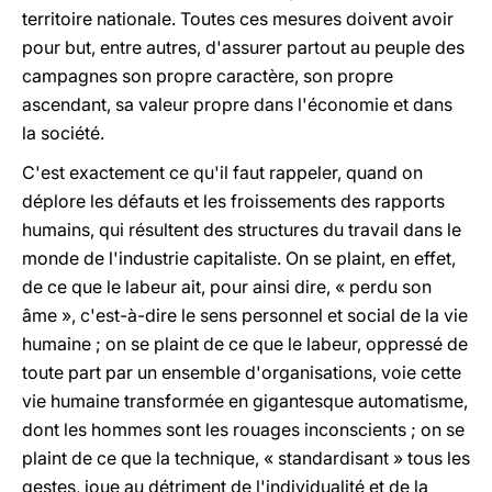
territoire nationale. Toutes ces mesures doivent avoir
pour but, entre autres, d'assurer partout au peuple des
campagnes son propre caractère, son propre
ascendant, sa valeur propre dans l'économie et dans
la société.
C'est exactement ce qu'il faut rappeler, quand on
déplore les défauts et les froissements des rapports
humains, qui résultent des structures du travail dans le
monde de l'industrie capitaliste. On se plaint, en effet,
de ce que le labeur ait, pour ainsi dire, « perdu son
âme », c'est-à-dire le sens personnel et social de la vie
humaine ; on se plaint de ce que le labeur, oppressé de
toute part par un ensemble d'organisations, voie cette
vie humaine transformée en gigantesque automatisme,
dont les hommes sont les rouages inconscients ; on se
plaint de ce que la technique, « standardisant » tous les
gestes, joue au détriment de l'individualité et de la