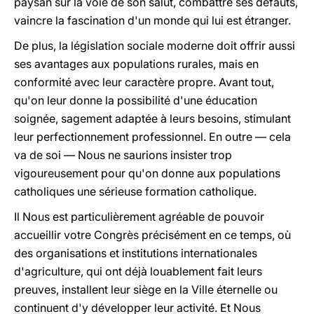
paysan sur la voie de son salut, combattre ses défauts,
vaincre la fascination d'un monde qui lui est étranger.
De plus, la législation sociale moderne doit offrir aussi
ses avantages aux populations rurales, mais en
conformité avec leur caractère propre. Avant tout,
qu'on leur donne la possibilité d'une éducation
soignée, sagement adaptée à leurs besoins, stimulant
leur perfectionnement professionnel. En outre — cela
va de soi — Nous ne saurions insister trop
vigoureusement pour qu'on donne aux populations
catholiques une sérieuse formation catholique.
Il Nous est particulièrement agréable de pouvoir
accueillir votre Congrès précisément en ce temps, où
des organisations et institutions internationales
d'agriculture, qui ont déjà louablement fait leurs
preuves, installent leur siège en la Ville éternelle ou
continuent d'y développer leur activité. Et Nous