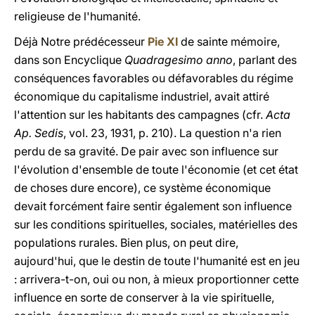
religieuse de l'humanité.
Déjà Notre prédécesseur
Pie XI
de sainte mémoire,
dans son Encyclique
Quadragesimo anno
, parlant des
conséquences favorables ou défavorables du régime
économique du capitalisme industriel, avait attiré
l'attention sur les habitants des campagnes (cfr.
Acta
Ap. Sedis
, vol. 23, 1931, p. 210). La question n'a rien
perdu de sa gravité. De pair avec son influence sur
l'évolution d'ensemble de toute l'économie (et cet état
de choses dure encore), ce système économique
devait forcément faire sentir également son influence
sur les conditions spirituelles, sociales, matérielles des
populations rurales. Bien plus, on peut dire,
aujourd'hui, que le destin de toute l'humanité est en jeu
: arrivera-t-on, oui ou non, à mieux proportionner cette
influence en sorte de conserver à la vie spirituelle,