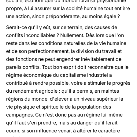
sociale, économique du monde rural sa physionomie
propre, à lui assurer sur la société humaine tout entière
une action, sinon prépondérante, au moins égale ?
Serait-ce qu'il y eût, sur ce terrain, des causes de
conflits inconciliables ? Nullement. Dès lors que l'on
reste dans les conditions naturelles de la vie humaine
et de son perfectionnement, la division du travail et
des fonctions ne peut engendrer inévitablement de
pareils conflits. Tout bon esprit doit reconnaître que le
régime économique du capitalisme industriel a
contribué à rendre possible, voire à stimuler le progrès
du rendement agricole ; qu'il a permis, en maintes
régions du monde, d'élever à un niveau supérieur la
vie physique et spirituelle de la population des-
campagnes. Ce n'est donc pas au régime lui-même
qu'il faut s'en prendre, mais au danger qu'il ferait
courir, si son influence venait à altérer le caractère