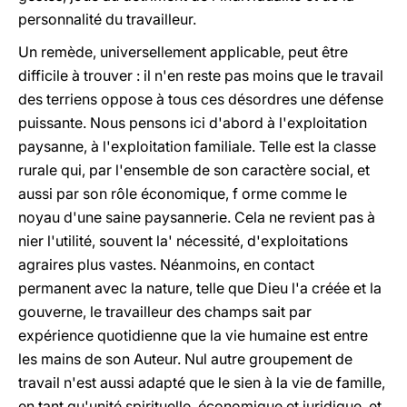
personnalité du travailleur.
Un remède, universellement applicable, peut être
difficile à trouver : il n'en reste pas moins que le travail
des terriens oppose à tous ces désordres une défense
puissante. Nous pensons ici d'abord à l'exploitation
paysanne, à l'exploitation familiale. Telle est la classe
rurale qui, par l'ensemble de son caractère social, et
aussi par son rôle économique, f orme comme le
noyau d'une saine paysannerie. Cela ne revient pas à
nier l'utilité, souvent la' nécessité, d'exploitations
agraires plus vastes. Néanmoins, en contact
permanent avec la nature, telle que Dieu l'a créée et la
gouverne, le travailleur des champs sait par
expérience quotidienne que la vie humaine est entre
les mains de son Auteur. Nul autre groupement de
travail n'est aussi adapté que le sien à la vie de famille,
en tant qu'unité spirituelle, économique et juridique, et