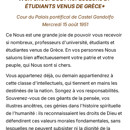
ÉTUDIANTS VENUS DE GRÈCE*
LATINE
Cour du Palais pontifical de Castel Gandolfo
Mercredi 15 août 1951
Ce Nous est une grande joie de pouvoir vous recevoir
si nombreux, professeurs d'université, étudiants et
étudiantes venus de Grèce. En vos personnes Nous
saluons bien affectueusement votre patrie et votre
peuple, qui Nous sont si chers.
Vous appartenez déjà, ou demain appartiendrez à
cette classe d'intellectuels, qui tiennent en mains les
destinées de la nation. Songez à vos responsabilités.
Souvenez-vous de ces géants de la pensée, vos
illustres ancêtres, ces génies dans l'histoire spirituelle
de l'humanité : ils reconnaissaient les droits de Dieu et
défendirent ces valeurs morales fondamentales, sans
lesquelles ne peuvent subsister ni la dignité de la