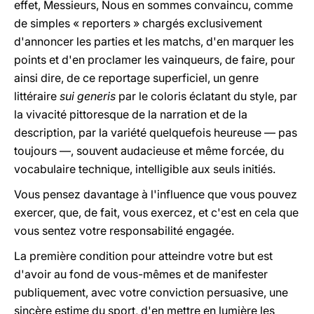
effet, Messieurs, Nous en sommes convaincu, comme
de simples « reporters » chargés exclusivement
d'annoncer les parties et les matchs, d'en marquer les
points et d'en proclamer les vainqueurs, de faire, pour
ainsi dire, de ce reportage superficiel, un genre
littéraire
sui generis
par le coloris éclatant du style, par
la vivacité pittoresque de la narration et de la
description, par la variété quelquefois heureuse — pas
toujours —, souvent audacieuse et même forcée, du
vocabulaire technique, intelligible aux seuls initiés.
Vous pensez davantage à l'influence que vous pouvez
exercer, que, de fait, vous exercez, et c'est en cela que
vous sentez votre responsabilité engagée.
La première condition pour atteindre votre but est
d'avoir au fond de vous-mêmes et de manifester
publiquement, avec votre conviction persuasive, une
sincère estime du sport, d'en mettre en lumière les