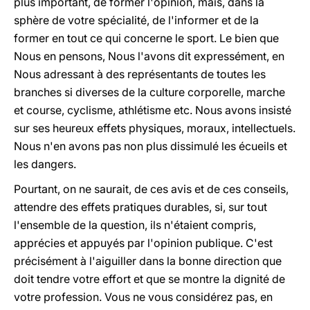
plus important, de former l'opinion, mais, dans la
sphère de votre spécialité, de l'informer et de la
former en tout ce qui concerne le sport. Le bien que
Nous en pensons, Nous l'avons dit expressément, en
Nous adressant à des représentants de toutes les
branches si diverses de la culture corporelle, marche
et course, cyclisme, athlétisme etc. Nous avons insisté
sur ses heureux effets physiques, moraux, intellectuels.
Nous n'en avons pas non plus dissimulé les écueils et
les dangers.
Pourtant, on ne saurait, de ces avis et de ces conseils,
attendre des effets pratiques durables, si, sur tout
l'ensemble de la question, ils n'étaient compris,
apprécies et appuyés par l'opinion publique. C'est
précisément à l'aiguiller dans la bonne direction que
doit tendre votre effort et que se montre la dignité de
votre profession. Vous ne vous considérez pas, en