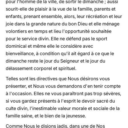
pour l'homme de la ville, de sortir le dimanche ; aussi
sourit-elle de plaisir à la vue de la famille, parents et
enfants, prenant ensemble, alors, leur récréation et leur
joie dans la grande nature du bon Dieu et elle ménage
volontiers en temps et lieu l'opportunité souhaitée
pour le service divin. Elle ne défend pas le sport
dominical et même elle le considère avec
bienveillance, à condition qu'il ait égard à ce que le
dimanche reste le jour du Seigneur et le jour du
délassement corporel et spirituel.
Telles sont les directives que Nous désirons vous
présenter, et Nous vous demandons d'en tenir compte
à l'occasion. Elles ne vous paraîtront pas trop sévères,
si vous gardez présents à l'esprit le devoir sacré du
culte divin, l'inestimable valeur morale et sociale de la
famille saine, et le bien de la jeunesse.
Comme Nous le disions jadis, dans une de Nos