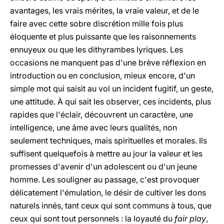
avantages, les vrais mérites, la vraie valeur, et de le
faire avec cette sobre discrétion mille fois plus
éloquente et plus puissante que les raisonnements
ennuyeux ou que les dithyrambes lyriques. Les
occasions ne manquent pas d'une brève réflexion en
introduction ou en conclusion, mieux encore, d'un
simple mot qui saisit au vol un incident fugitif, un geste,
une attitude. À qui sait les observer, ces incidents, plus
rapides que l'éclair, découvrent un caractère, une
intelligence, une âme avec leurs qualités, non
seulement techniques, mais spirituelles et morales. Ils
suffisent quelquefois à mettre au jour la valeur et les
promesses d'avenir d'un adolescent ou d'un jeune
homme. Les souligner au passage, c'est provoquer
délicatement l'émulation, le désir de cultiver les dons
naturels innés, tant ceux qui sont communs à tous, que
ceux qui sont tout personnels : la loyauté du
fair play
,