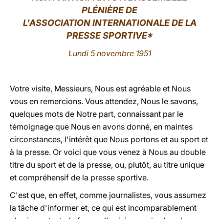
PLÉNIÈRE DE
LATINE
L'ASSOCIATION INTERNATIONALE DE LA
PRESSE SPORTIVE*
Lundi 5 novembre 1951
Votre visite, Messieurs, Nous est agréable et Nous
vous en remercions. Vous attendez, Nous le savons,
quelques mots de Notre part, connaissant par le
témoignage que Nous en avons donné, en maintes
circonstances, l'intérêt que Nous portons et au sport et
à la presse. Or voici que vous venez à Nous au double
titre du sport et de la presse, ou, plutôt, au titre unique
et compréhensif de la presse sportive.
C'est que, en effet, comme journalistes, vous assumez
la tâche d'informer et, ce qui est incomparablement