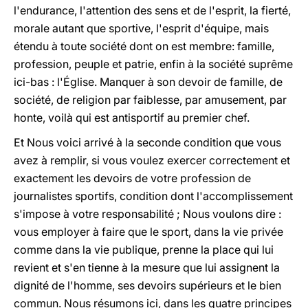
l'endurance, l'attention des sens et de l'esprit, la fierté,
morale autant que sportive, l'esprit d'équipe, mais
étendu à toute société dont on est membre: famille,
profession, peuple et patrie, enfin à la société suprême
ici-bas : l'Église. Manquer à son devoir de famille, de
société, de religion par faiblesse, par amusement, par
honte, voilà qui est antisportif au premier chef.
Et Nous voici arrivé à la seconde condition que vous
avez à remplir, si vous voulez exercer correctement et
exactement les devoirs de votre profession de
journalistes sportifs, condition dont l'accomplissement
s'impose à votre responsabilité ; Nous voulons dire :
vous employer à faire que le sport, dans la vie privée
comme dans la vie publique, prenne la place qui lui
revient et s'en tienne à la mesure que lui assignent la
dignité de l'homme, ses devoirs supérieurs et le bien
commun. Nous résumons ici, dans les quatre principes