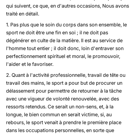
qui suivent, ce que, en d'autres occasions, Nous avons
traité en détail.
1. Pas plus que le soin du corps dans son ensemble, le
sport ne doit être une fin en soi ; il ne doit pas
dégénérer en culte de la matière. Il est au service de
l'homme tout entier ; il doit donc, loin d'entraver son
perfectionnement spirituel et moral, le promouvoir,
l'aider et le favoriser.
2. Quant à l'activité professionnelle, travail de tête ou
travail des mains, le sport a pour but de procurer un
délassement pour permettre de retourner à la tâche
avec une vigueur de volonté renouvelée, avec des
ressorts retendus. Ce serait un non-sens, et, à la
longue, le bien commun en serait victime, si, au
rebours, le sport venait à prendre le première place
dans les occupations personnelles, en sorte que