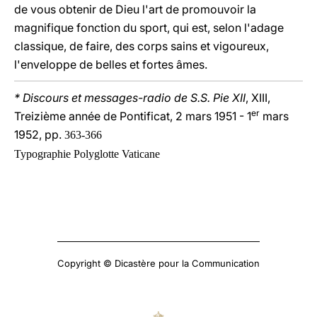
de vous obtenir de Dieu l'art de promouvoir la
magnifique fonction du sport, qui est, selon l'adage
classique, de faire, des corps sains et vigoureux,
l'enveloppe de belles et fortes âmes.
* Discours et messages-radio de S.S. Pie XII
, XIII,
er
Treizième année de Pontificat, 2 mars 1951 - 1
mars
1952, pp.
363-366
Typographie Polyglotte Vaticane
Copyright © Dicastère pour la Communication