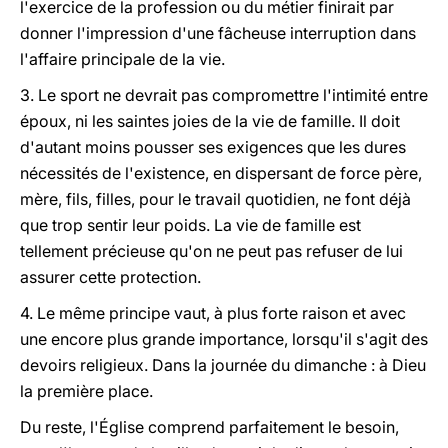
l'exercice de la profession ou du métier finirait par
donner l'impression d'une fâcheuse interruption dans
l'affaire principale de la vie.
3. Le sport ne devrait pas compromettre l'intimité entre
époux, ni les saintes joies de la vie de famille. Il doit
d'autant moins pousser ses exigences que les dures
nécessités de l'existence, en dispersant de force père,
mère, fils, filles, pour le travail quotidien, ne font déjà
que trop sentir leur poids. La vie de famille est
tellement précieuse qu'on ne peut pas refuser de lui
assurer cette protection.
4. Le même principe vaut, à plus forte raison et avec
une encore plus grande importance, lorsqu'il s'agit des
devoirs religieux. Dans la journée du dimanche : à Dieu
la première place.
Du reste, l'Église comprend parfaitement le besoin,