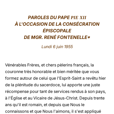
LATINE
PAROLES
DU PAPE
PIE XII
À
L'OCCASION DE LA CONSÉCRATION
ÉPISCOPALE
DE MGR. RENÉ FONTENELLE*
Lundi 6 juin 1955
Vénérables Frères, et chers pèlerins français, la
couronne très honorable et bien méritée que vous
formez autour de celui que l'Esprit-Saint a revêtu hier
de la plénitude du sacerdoce, lui apporte une juste
récompense pour tant de services rendus à son pays,
à l'Église et au Vicaire de Jésus-Christ. Depuis trente
ans qu'il est romain, et depuis que Nous le
connaissons et que Nous l'aimons, il s'est appliqué